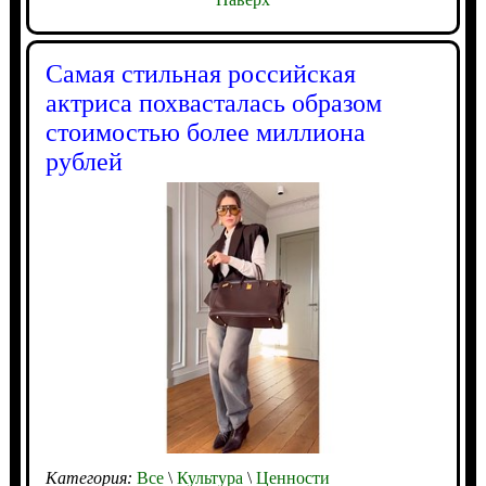
Самая стильная российская
актриса похвасталась образом
стоимостью более миллиона
рублей
Категория:
Все
\
Культура
\
Ценности