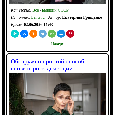
Категория:
Все
\
Бывший СССР
Источник:
Lenta.ru
Автор:
Екатерина Грищенко
Время:
02.06.2026 14:43
Наверх
Обнаружен простой способ
снизить риск деменции