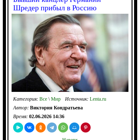
Шредер прибыл в Россию
Категория:
Все
\
Мир
Источник:
Lenta.ru
Автор:
Виктория Кондратьева
Время:
02.06.2026 14:36
Наверх