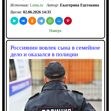
Источник:
Lenta.ru
Автор:
Екатерина Ештокина
Время:
02.06.2026 14:35
Наверх
Россиянин вовлек сына в семейное
дело и оказался в полиции