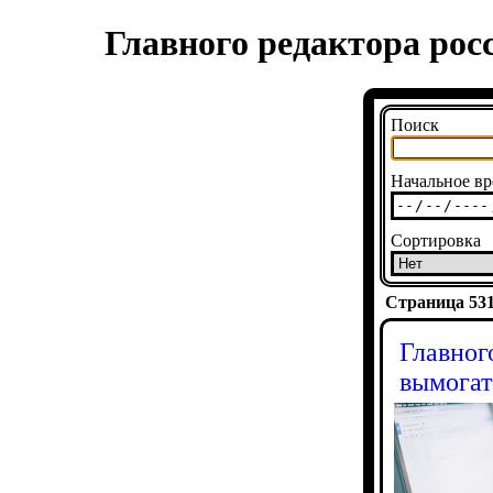
Главного редактора рос
Поиск
Начальное вр
Сортировка
Страница 5316
Главног
вымогат