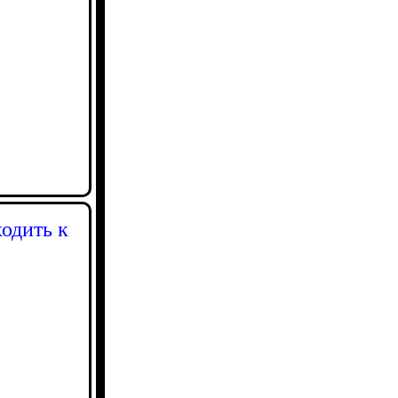
ходить к