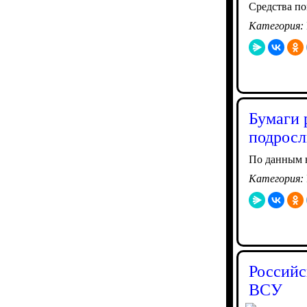
Средства по
Категория:
Бумаги 
подросл
По данным н
Категория:
Российс
ВСУ