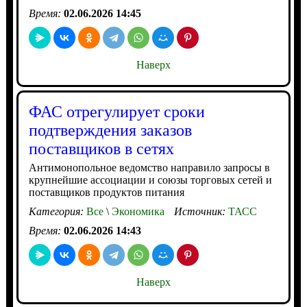
Время:
02.06.2026 14:45
Наверх
ФАС отрегулирует сроки
подтверждения заказов
поставщиков в сетях
Антимонопольное ведомство направило запросы в
крупнейшие ассоциации и союзы торговых сетей и
поставщиков продуктов питания
Категория:
Все
\
Экономика
Источник:
ТАСС
Время:
02.06.2026 14:43
Наверх