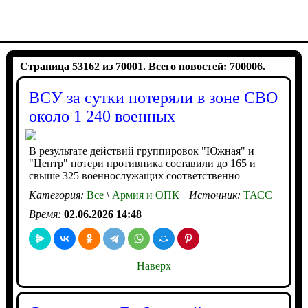
Страница 53162 из 70001. Всего новостей: 700006.
ВСУ за сутки потеряли в зоне СВО
около 1 240 военных
В результате действий группировок "Южная" и
"Центр" потери противника составили до 165 и
свыше 325 военнослужащих соответственно
Категория:
Все
\
Армия и ОПК
Источник:
ТАСС
Время:
02.06.2026 14:48
Наверх