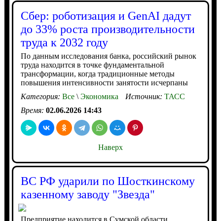
Сбер: роботизация и GenAI дадут
до 33% роста производительности
труда к 2032 году
По данным исследования банка, российский рынок
труда находится в точке фундаментальной
трансформации, когда традиционные методы
повышения интенсивности занятости исчерпаны
Категория:
Все
\
Экономика
Источник:
ТАСС
Время:
02.06.2026 14:43
Наверх
ВС РФ ударили по Шосткинскому
казенному заводу "Звезда"
Предприятие находится в Сумской области