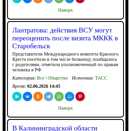
Наверх
Лантратова: действия ВСУ могут
переоценить после визита МККК в
Старобельск
Представители Международного комитета Красного
Креста посетили в том числе больницу, пообщались
с родителями, отметила уполномоченный по правам
человека в РФ
Категория:
Все
\
Общество
Источник:
ТАСС
Время:
02.06.2026 14:45
Наверх
В Калининградской области