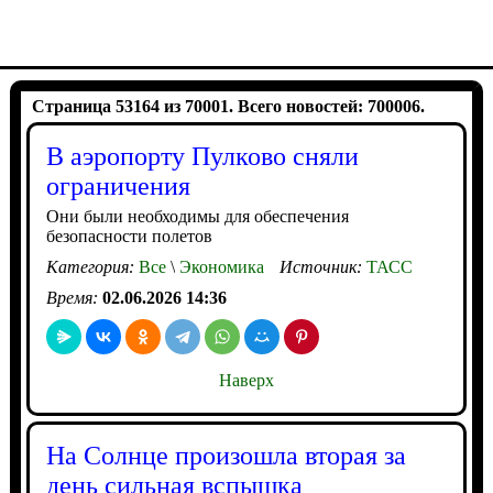
Страница 53164 из 70001. Всего новостей: 700006.
В аэропорту Пулково сняли
ограничения
Они были необходимы для обеспечения
безопасности полетов
Категория:
Все
\
Экономика
Источник:
ТАСС
Время:
02.06.2026 14:36
Наверх
На Солнце произошла вторая за
день сильная вспышка