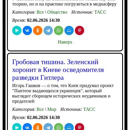
теорию, но и на практике погрузиться в медиасферу
Категория:
Все
\
Общество
Источник:
ТАСС
Время:
02.06.2026 14:30
Наверх
Гробовая тишина. Зеленский
хоронит в Киеве осведомителя
разведки Гитлера
Игорь Гашков — о том, что Киев придумал проект
"Пантеон выдающихся украинцев", который
выглядит сборищем исторических неудачников и
предателей
Категория:
Все
\
Мир
Источник:
ТАСС
Время:
02.06.2026 14:30