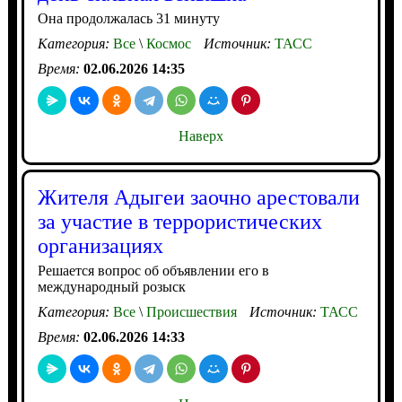
Она продолжалась 31 минуту
Категория:
Все
\
Космос
Источник:
ТАСС
Время:
02.06.2026 14:35
Наверх
Жителя Адыгеи заочно арестовали
за участие в террористических
организациях
Решается вопрос об объявлении его в
международный розыск
Категория:
Все
\
Происшествия
Источник:
ТАСС
Время:
02.06.2026 14:33