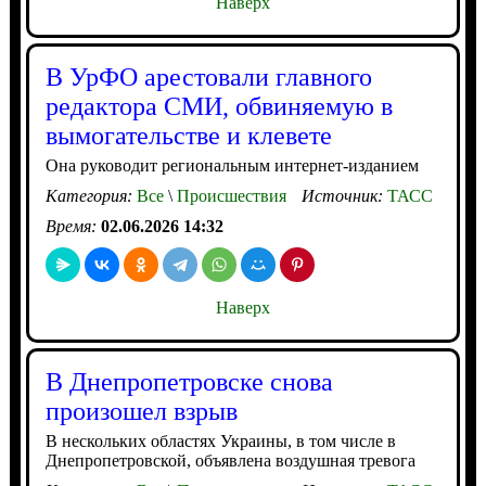
Наверх
В УрФО арестовали главного
редактора СМИ, обвиняемую в
вымогательстве и клевете
Она руководит региональным интернет-изданием
Категория:
Все
\
Происшествия
Источник:
ТАСС
Время:
02.06.2026 14:32
Наверх
В Днепропетровске снова
произошел взрыв
В нескольких областях Украины, в том числе в
Днепропетровской, объявлена воздушная тревога