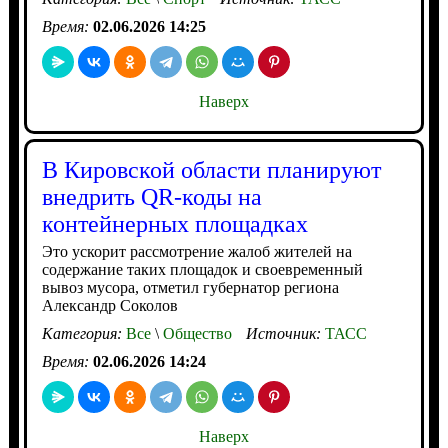
Время:
02.06.2026 14:25
Наверх
В Кировской области планируют
внедрить QR-коды на
контейнерных площадках
Это ускорит рассмотрение жалоб жителей на
содержание таких площадок и своевременный
вывоз мусора, отметил губернатор региона
Александр Соколов
Категория:
Все
\
Общество
Источник:
ТАСС
Время:
02.06.2026 14:24
Наверх