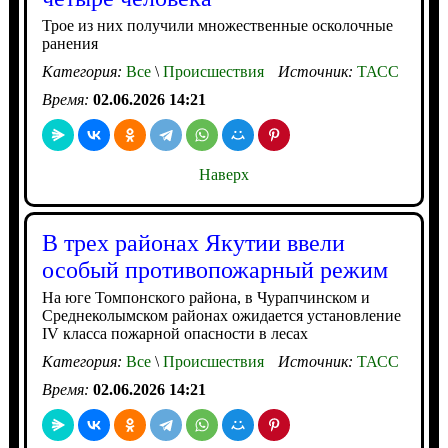
Трое из них получили множественные осколочные
ранения
Категория:
Все
\
Происшествия
Источник:
ТАСС
Время:
02.06.2026 14:21
Наверх
В трех районах Якутии ввели
особый противопожарный режим
На юге Томпонского района, в Чурапчинском и
Среднеколымском районах ожидается установление
IV класса пожарной опасности в лесах
Категория:
Все
\
Происшествия
Источник:
ТАСС
Время:
02.06.2026 14:21