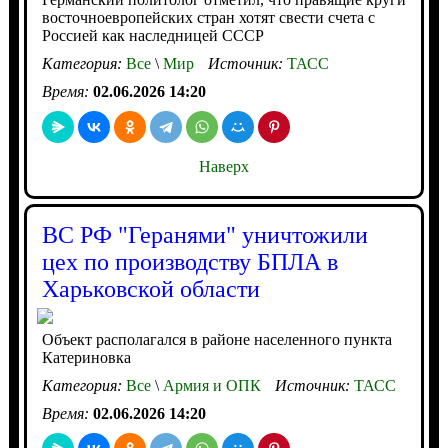
восточноевропейских стран хотят свести счета с
Россией как наследницей СССР
Категория:
Все
\
Мир
Источник:
ТАСС
Время:
02.06.2026 14:20
Наверх
ВС РФ "Геранями" уничтожили
цех по производству БПЛА в
Харьковской области
Объект располагался в районе населенного пункта
Катериновка
Категория:
Все
\
Армия и ОПК
Источник:
ТАСС
Время:
02.06.2026 14:20