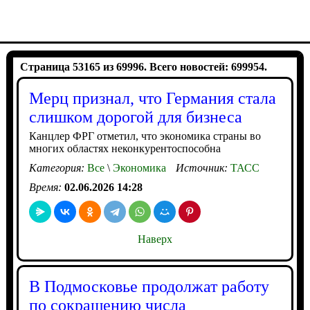
Страница 53165 из 69996. Всего новостей: 699954.
Мерц признал, что Германия стала
слишком дорогой для бизнеса
Канцлер ФРГ отметил, что экономика страны во
многих областях неконкурентоспособна
Категория:
Все
\
Экономика
Источник:
ТАСС
Время:
02.06.2026 14:28
Наверх
В Подмосковье продолжат работу
по сокращению числа