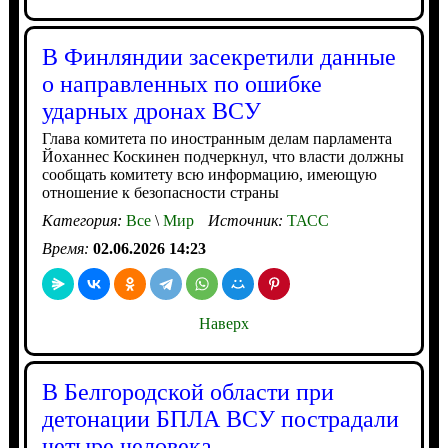
В Финляндии засекретили данные
о направленных по ошибке
ударных дронах ВСУ
Глава комитета по иностранным делам парламента
Йоханнес Коскинен подчеркнул, что власти должны
сообщать комитету всю информацию, имеющую
отношение к безопасности страны
Категория:
Все
\
Мир
Источник:
ТАСС
Время:
02.06.2026 14:23
Наверх
В Белгородской области при
детонации БПЛА ВСУ пострадали
четыре человека