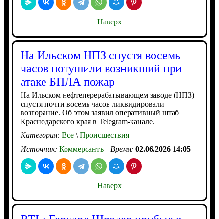
Наверх
На Ильском НПЗ спустя восемь
часов потушили возникший при
атаке БПЛА пожар
На Ильском нефтеперерабатывающем заводе (НПЗ)
спустя почти восемь часов ликвидировали
возгорание. Об этом заявил оперативный штаб
Краснодарского края в Telegram-канале.
Категория:
Все
\
Происшествия
Источник:
Коммерсантъ
Время:
02.06.2026 14:05
Наверх