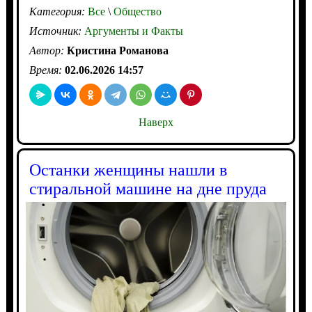
Категория:
Все
\
Общество
Источник:
Аргументы и Факты
Автор:
Кристина Романова
Время:
02.06.2026 14:57
Наверх
Останки женщины нашли в
стиральной машине на дне пруда