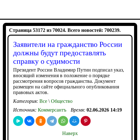
Страница 53172 из 70024. Всего новостей: 700239.
Заявители на гражданство России
должны будут предоставлять
справку о судимости
Президент России Владимир Путин подписал указ,
вносящий изменения в положение о порядке
рассмотрения вопросов гражданства. Документ
размещен на сайте официального опубликования
правовых актов.
Категория:
Все
\
Общество
Источник:
Коммерсантъ
Время:
02.06.2026 14:19
Наверх