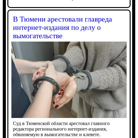
В Тюмени арестовали главреда
интернет-издания по делу о
вымогательстве
Суд в Тюменской области арестовал главного
редактора регионального интернет-издания,
обвиняемую в вымогательстве и клевете.