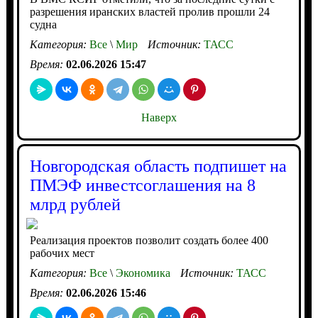
разрешения иранских властей пролив прошли 24
судна
Категория:
Все
\
Мир
Источник:
ТАСС
Время:
02.06.2026 15:47
Наверх
Новгородская область подпишет на
ПМЭФ инвестсоглашения на 8
млрд рублей
Реализация проектов позволит создать более 400
рабочих мест
Категория:
Все
\
Экономика
Источник:
ТАСС
Время:
02.06.2026 15:46