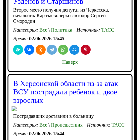
Узденов и Старшинов
Второе место получил депутат из Черкесска,
начальник Карачаевочеркесавтодор Сергей
Смородин
Категория:
Все
\
Политика
Источник:
ТАСС
Время:
02.06.2026 15:45
Наверх
В Херсонской области из-за атак
ВСУ пострадали ребенок и двое
взрослых
Пострадавших доставили в больницу
Категория:
Все
\
Происшествия
Источник:
ТАСС
Время:
02.06.2026 15:44