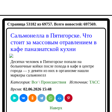
Страница 53182 из 69757. Всего новостей: 697569.
Сальмонелла в Пятигорске. Что
стоит за массовым отравлением в
кафе паназиатской кухни
Десятки человек в Пятигорске попали на
больничные койки после похода в кафе в центре
города — у девяти из них в организме нашли
маркеры сальмонелл
Категория:
Все
\
Происшествия
Источник:
ТАСС
Время:
02.06.2026 15:48
Наверх