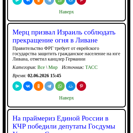
Наверх
Мерц призвал Израиль соблюдать
прекращение огня в Ливане
Правительство ФРГ требует от еврейского
государства защитить гражданское население на юге
Ливана, отметил канцлер Германии
Категория:
Все
\
Мир
Источник:
ТАСС
Время:
02.06.2026 15:45
Наверх
На праймериз Единой России в
КЧР победили депутаты Госдумы