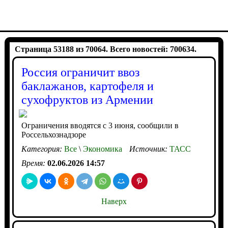
Страница 53188 из 70064. Всего новостей: 700634.
Россия ограничит ввоз
баклажанов, картофеля и
сухофруктов из Армении
Ограничения вводятся с 3 июня, сообщили в
Россельхознадзоре
Категория:
Все
\
Экономика
Источник:
ТАСС
Время:
02.06.2026 14:57
Наверх