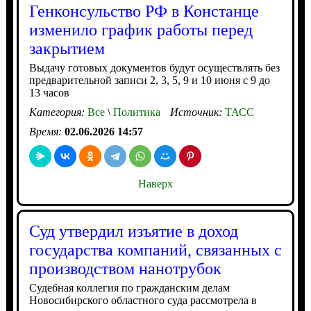
Генконсульство РФ в Констанце
изменило график работы перед
закрытием
Выдачу готовых документов будут осуществлять без
предварительной записи 2, 3, 5, 9 и 10 июня с 9 до
13 часов
Категория:
Все
\
Политика
Источник:
ТАСС
Время:
02.06.2026 14:57
Наверх
Суд утвердил изъятие в доход
государства компаний, связанных с
производством нанотрубок
Судебная коллегия по гражданским делам
Новосибирского областного суда рассмотрела в