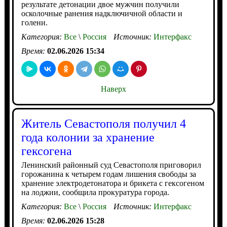
результате детонации двое мужчин получили
осколочные ранения надключичной области и
голени.
Категория:
Все
\
Россия
Источник:
Интерфакс
Время:
02.06.2026 15:34
Наверх
Житель Севастополя получил 4
года колонии за хранение
гексогена
Ленинский районный суд Севастополя приговорил
горожанина к четырем годам лишения свободы за
хранение электродетонатора и брикета с гексогеном
на лоджии, сообщила прокуратура города.
Категория:
Все
\
Россия
Источник:
Интерфакс
Время:
02.06.2026 15:28