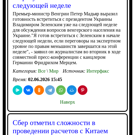
следующей неделе
Премьер-министр Венгрии Петер Мадьяр выразил
готовность встретиться с президентом Украины
Владимиром Зеленским уже на следующей неделе
для обсуждения вопросов венгерского населения на
Украине."Я готов встретиться с Зеленским в начале
следующей недели, если переговоры на экспертном
уровне по правам меньшинств завершатся на этой
неделе", - заявил он журналистам во вторник в ходе
совместной пресс-конференции с канцлером
Германии Фридрихом Мерцем.
Категория:
Все
\
Мир
Источник:
Интерфакс
Время:
02.06.2026 15:45
Наверх
Сбер отметил сложности в
проведении расчетов с Китаем