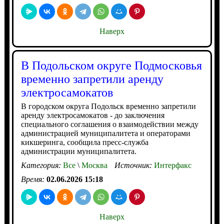
Наверх
В Подольском округе Подмосковья
временно запретили аренду
электросамокатов
В городском округа Подольск временно запретили
аренду электросамокатов - до заключения
специального соглашения о взаимодействии между
администрацией муниципалитета и операторами
кикшеринга, сообщила пресс-служба
администрации муниципалитета.
Категория:
Все
\
Москва
Источник:
Интерфакс
Время:
02.06.2026 15:18
Наверх