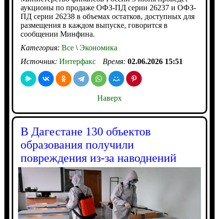
аукционы по продаже ОФЗ-ПД серии 26237 и ОФЗ-
ПД серии 26238 в объемах остатков, доступных для
размещения в каждом выпуске, говорится в
сообщении Минфина.
Категория:
Все
\
Экономика
Источник:
Интерфакс
Время:
02.06.2026 15:51
Наверх
В Дагестане 130 объектов
образования получили
повреждения из-за наводнений