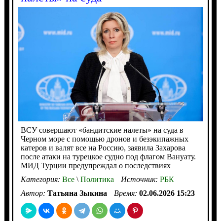
ВСУ совершают «бандитские налеты» на суда в
Черном море с помощью дронов и безэкипажных
катеров и валят все на Россию, заявила Захарова
после атаки на турецкое судно под флагом Вануату.
МИД Турции предупреждал о последствиях
Категория:
Все
\
Политика
Источник:
РБК
Автор:
Татьяна Зыкина
Время:
02.06.2026 15:23