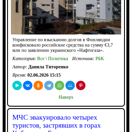
Управление по взысканию долгов в Финляндии
конфисковало российские средства на сумму €3,7
млн по заявлению украинского «Нафтогаза».
Категория:
Все
\
Политика
Источник:
РБК
Автор:
Данила Титоренко
Время:
02.06.2026 15:15
Наверх
МЧС эвакуировало четырех
туристов, застрявших в горах