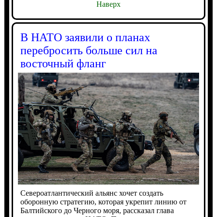
Наверх
В НАТО заявили о планах
перебросить больше сил на
восточный фланг
Североатлантический альянс хочет создать
оборонную стратегию, которая укрепит линию от
Балтийского до Черного моря, рассказал глава