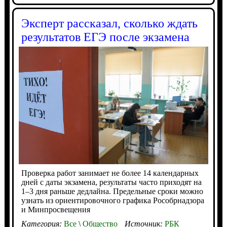
Эксперт рассказал, сколько ждать
результатов ЕГЭ после экзамена
Проверка работ занимает не более 14 календарных
дней с даты экзамена, результаты часто приходят на
1–3 дня раньше дедлайна. Предельные сроки можно
узнать из ориентировочного графика Рособрнадзора
и Минпросвещения
Категория:
Все
\
Общество
Источник:
РБК