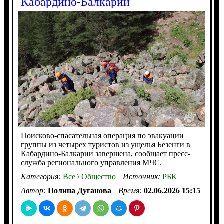
Кабардино-Балкарии
Поисково-спасательная операция по эвакуации
группы из четырех туристов из ущелья Безенги в
Кабардино-Балкарии завершена, сообщает пресс-
служба регионального управления МЧС.
Категория:
Все
\
Общество
Источник:
РБК
Автор:
Полина Дуганова
Время:
02.06.2026 15:15