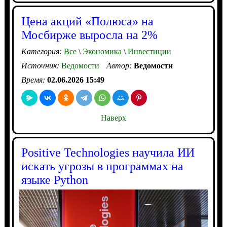
Цена акций «Полюса» на
Мосбирже выросла на 2%
Категория:
Все
\
Экономика
\
Инвестиции
Источник:
Ведомости
Автор:
Ведомости
Время:
02.06.2026 15:49
Наверх
Positive Technologies научила ИИ
искать угрозы в программах на
языке Python