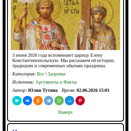
3 июня 2026 года вспоминают царицу Елену
Константинопольскую. Мы расскажем об истории,
традициях и современных обычаях праздника.
Категория:
Все
\
Здоровье
Источник:
Аргументы и Факты
Автор:
Юлия Тутина
Время:
02.06.2026 15:01
Наверх