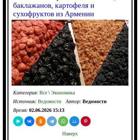
баклажанов, картофеля и
сухофруктов из Армении
Категория:
Все
\
Экономика
Источник:
Ведомости
Автор:
Ведомости
Время:
02.06.2026 15:13
Наверх