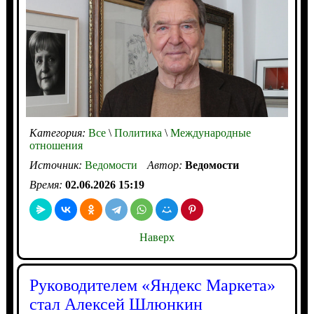
Категория:
Все
\
Политика
\
Международные
отношения
Источник:
Ведомости
Автор:
Ведомости
Время:
02.06.2026 15:19
Наверх
Руководителем «Яндекс Маркета»
стал Алексей Шлюнкин