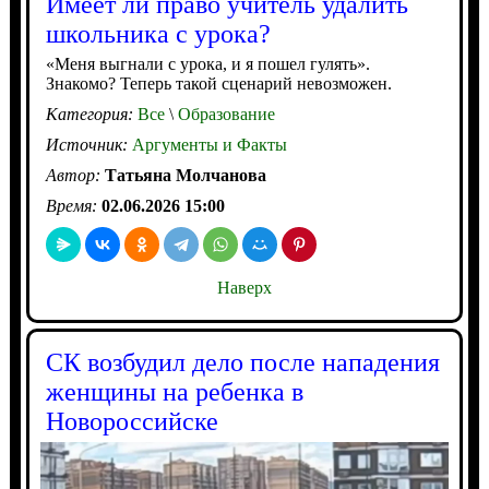
Имеет ли право учитель удалить
школьника с урока?
«Меня выгнали с урока, и я пошел гулять».
Знакомо? Теперь такой сценарий невозможен.
Категория:
Все
\
Образование
Источник:
Аргументы и Факты
Автор:
Татьяна Молчанова
Время:
02.06.2026 15:00
Наверх
СК возбудил дело после нападения
женщины на ребенка в
Новороссийске