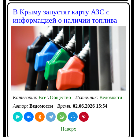
В Крыму запустят карту АЗС с
информацией о наличии топлива
Категория:
Все
\
Общество
Источник:
Ведомости
Автор:
Ведомости
Время:
02.06.2026 15:54
Наверх