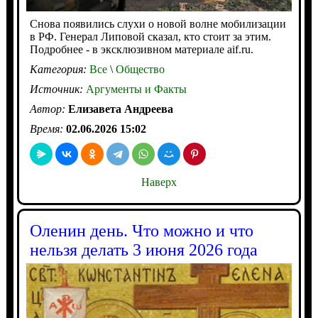
Снова появились слухи о новой волне мобилизации
в РФ. Генерал Липовой сказал, кто стоит за этим.
Подробнее - в эксклюзивном материале aif.ru.
Категория:
Все
\
Общество
Источник:
Аргументы и Факты
Автор:
Елизавета Андреева
Время:
02.06.2026 15:02
Наверх
Оленин день. Что можно и что
нельзя делать 3 июня 2026 года