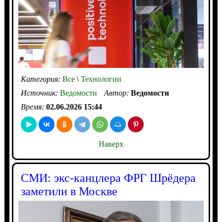
Категория:
Все
\
Технологии
Источник:
Ведомости
Автор:
Ведомости
Время:
02.06.2026 15:44
Наверх
СМИ: экс-канцлера ФРГ Шрёдера
заметили в Москве