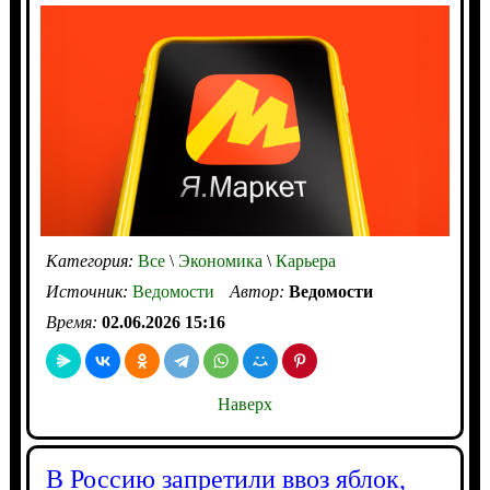
Категория:
Все
\
Экономика
\
Карьера
Источник:
Ведомости
Автор:
Ведомости
Время:
02.06.2026 15:16
Наверх
В Россию запретили ввоз яблок,