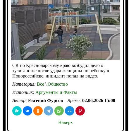
СК по Краснодарскому краю возбудил дело о
хулиганстве после удара женщины по ребенку в
Новороссийске, инцидент попал на видео.
Категория:
Все
\
Общество
Источник:
Аргументы и Факты
Автор:
Евгений Фурсов
Время:
02.06.2026 15:00
Наверх