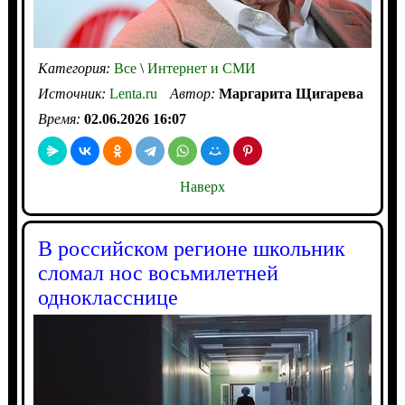
Категория:
Все
\
Интернет и СМИ
Источник:
Lenta.ru
Автор:
Маргарита Щигарева
Время:
02.06.2026 16:07
Наверх
В российском регионе школьник
сломал нос восьмилетней
однокласснице