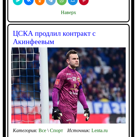
Наверх
ЦСКА продлил контракт с
Акинфеевым
Категория:
Все
\
Спорт
Источник:
Lenta.ru