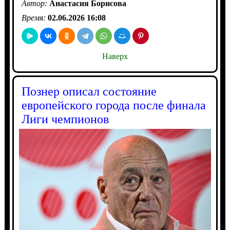
Автор:
Анастасия Борисова
Время:
02.06.2026 16:08
Наверх
Познер описал состояние
европейского города после финала
Лиги чемпионов