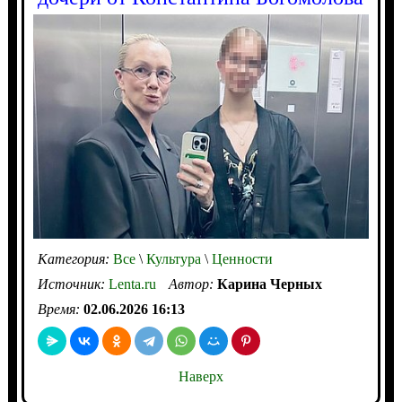
Категория:
Все
\
Культура
\
Ценности
Источник:
Lenta.ru
Автор:
Карина Черных
Время:
02.06.2026 16:13
Наверх