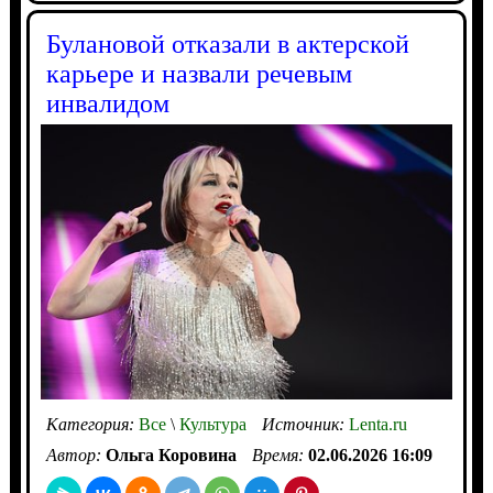
Булановой отказали в актерской
карьере и назвали речевым
инвалидом
Категория:
Все
\
Культура
Источник:
Lenta.ru
Автор:
Ольга Коровина
Время:
02.06.2026 16:09