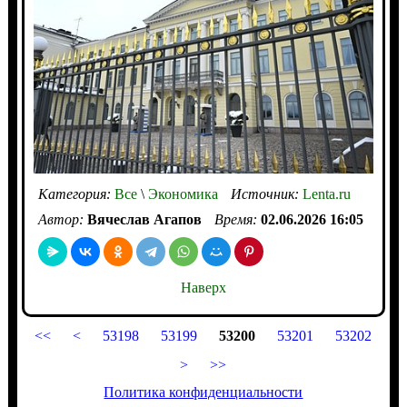
Категория:
Все
\
Экономика
Источник:
Lenta.ru
Автор:
Вячеслав Агапов
Время:
02.06.2026 16:05
Наверх
<<
<
53198
53199
53200
53201
53202
>
>>
Политика конфиденциальности