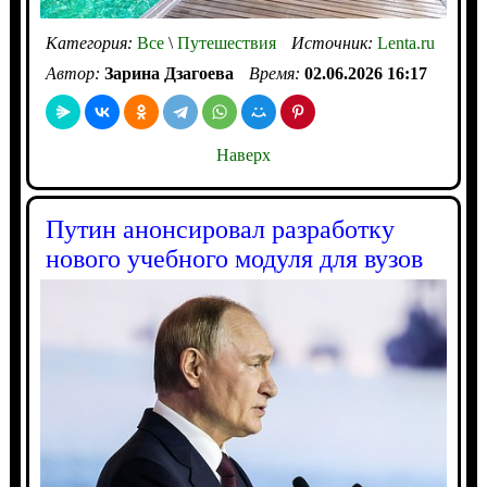
Категория:
Все
\
Путешествия
Источник:
Lenta.ru
Автор:
Зарина Дзагоева
Время:
02.06.2026 16:17
Наверх
Путин анонсировал разработку
нового учебного модуля для вузов