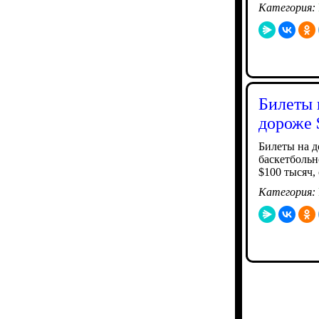
Категория:
Билеты 
дороже 
Билеты на 
баскетболь
$100 тысяч,
Категория: