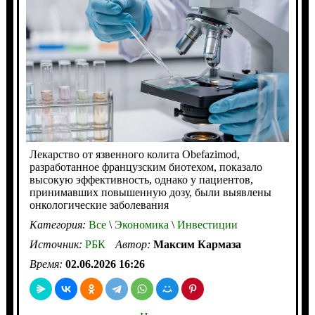
Лекарство от язвенного колита Оbefazimod,
разработанное французским биотехом, показало
высокую эффективность, однако у пациентов,
принимавших повышенную дозу, были выявлены
онкологические заболевания
Категория:
Все
\
Экономика
\
Инвестиции
Источник:
РБК
Автор:
Максим Кармаза
Время:
02.06.2026 16:26