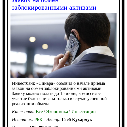
заблокированными активами
Инвестбанк «Синара» объявил о начале приема
заявок на обмен заблокированными активами.
Заявку можно подать до 15 июня, комиссия за
участие будет списана только в случае успешной
реализации обмена
Категория:
Все
\
Экономика
\
Инвестиции
Источник:
РБК
Автор:
Глеб Кухарчук