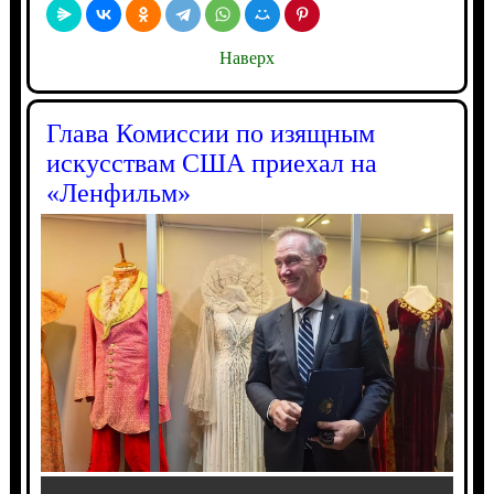
Наверх
Глава Комиссии по изящным
искусствам США приехал на
«Ленфильм»