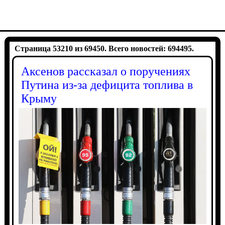
Страница 53210 из 69450. Всего новостей: 694495.
Аксенов рассказал о поручениях
Путина из-за дефицита топлива в
Крыму