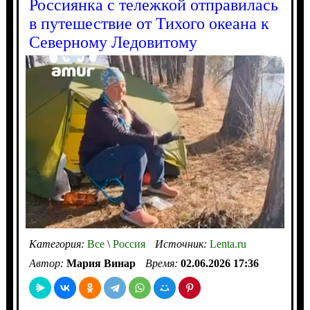
Россиянка с тележкой отправилась
в путешествие от Тихого океана к
Северному Ледовитому
Категория:
Все
\
Россия
Источник:
Lenta.ru
Автор:
Мария Винар
Время:
02.06.2026 17:36