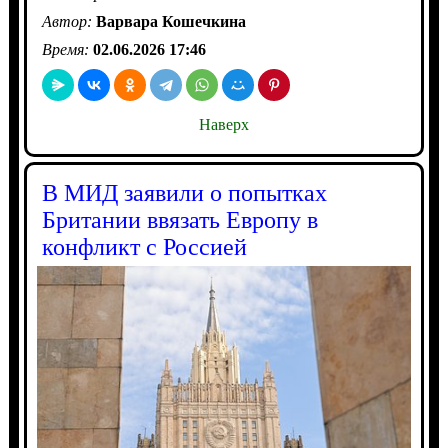
Автор:
Варвара Кошечкина
Время:
02.06.2026 17:46
Наверх
В МИД заявили о попытках
Британии ввязать Европу в
конфликт с Россией