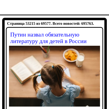
Страница 53215 из 69577. Всего новостей: 695763.
Путин назвал обязательную
литературу для детей в России