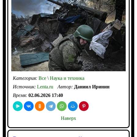
Категория:
Все
\
Наука и техника
Источник:
Lenta.ru
Автор:
Даниил Иринин
Время:
02.06.2026 17:40
Наверх