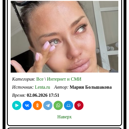
Категория:
Все
\
Интернет и СМИ
Источник:
Lenta.ru
Автор:
Мария Большакова
Время:
02.06.2026 17:51
Наверх