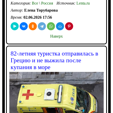
Категория:
Все
\
Россия
Источник:
Lenta.ru
Автор:
Елена Торубарова
Время:
02.06.2026 17:56
Наверх
82-летняя туристка отправилась в
Грецию и не выжила после
купания в море