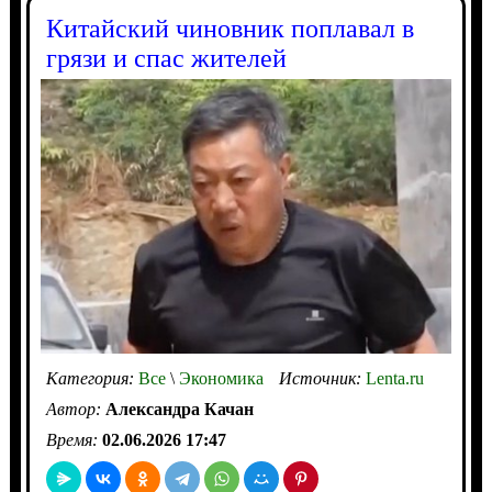
Китайский чиновник поплавал в
грязи и спас жителей
Категория:
Все
\
Экономика
Источник:
Lenta.ru
Автор:
Александра Качан
Время:
02.06.2026 17:47