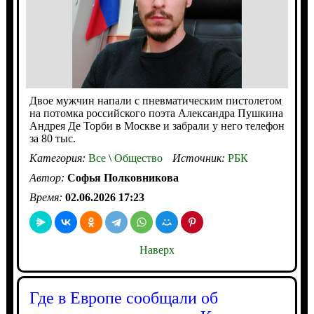
Двое мужчин напали с пневматическим пистолетом
на потомка российского поэта Александра Пушкина
Андрея Де Торби в Москве и забрали у него телефон
за 80 тыс.
Категория:
Все
\
Общество
Источник:
РБК
Автор:
Софья Полковникова
Время:
02.06.2026 17:23
Наверх
Где в Европе сообщали об