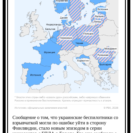
Сообщение о том, что украинские беспилотники со
взрывчаткой могли по ошибке уйти в сторону
Финляндии, стало новым эпизодом в серии