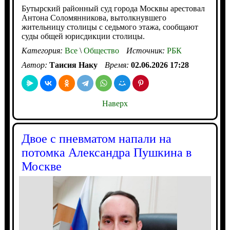
Бутырский районный суд города Москвы арестовал
Антона Соломянникова, вытолкнувшего
жительницу столицы с седьмого этажа, сообщают
суды общей юрисдикции столицы.
Категория:
Все
\
Общество
Источник:
РБК
Автор:
Таисия Наку
Время:
02.06.2026 17:28
Наверх
Двое с пневматом напали на
потомка Александра Пушкина в
Москве