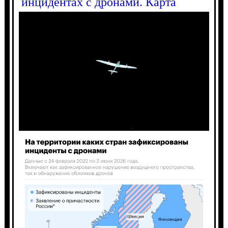
инцидентах с дронами. Карта