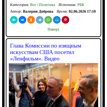
Категория:
Все
\
Политика
Источник:
РБК
Автор:
Валерия Доброва
Время:
02.06.2026 17:10
Наверх
Глава Комиссии по изящным
искусствам США посетил
«Ленфильм». Видео