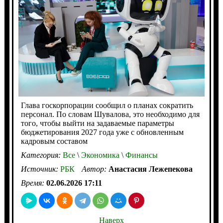
Глава госкорпорации сообщил о планах сократить
персонал. По словам Шувалова, это необходимо для
того, чтобы выйти на задаваемые параметры
бюджетирования 2027 года уже с обновленным
кадровым составом
Категория:
Все
\
Экономика
\
Финансы
Источник:
РБК
Автор:
Анастасия Лежепекова
Время:
02.06.2026 17:11
Наверх