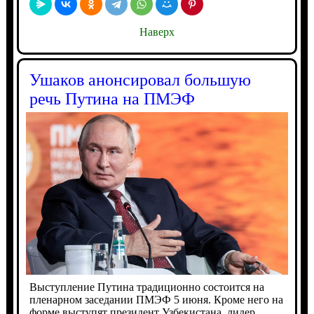
Наверх
Ушаков анонсировал большую
речь Путина на ПМЭФ
Выступление Путина традиционно состоится на
пленарном заседании ПМЭФ 5 июня. Кроме него на
форме выступят президент Узбекистана, лидер