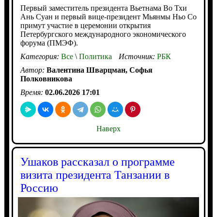
Первый заместитель президента Вьетнама Во Тхи
Ань Суан и первый вице-президент Мьянмы Ньо Со
примут участие в церемонии открытия
Петербургского международного экономического
форума (ПМЭФ).
Категория:
Все
\
Политика
Источник:
РБК
Автор:
Валентина Шварцман, Софья
Полковникова
Время:
02.06.2026 17:01
Наверх
Ушаков рассказал о программе
визита президента Танзании в
Россию