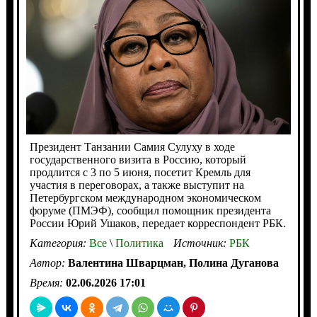
Президент Танзании Самия Сулуху в ходе
государственного визита в Россию, который
продлится с 3 по 5 июня, посетит Кремль для
участия в переговорах, а также выступит на
Петербургском международном экономическом
форуме (ПМЭФ), сообщил помощник президента
России Юрий Ушаков, передает корреспондент РБК.
Категория:
Все
\
Политика
Источник:
РБК
Автор:
Валентина Шварцман, Полина Дуганова
Время:
02.06.2026 17:01