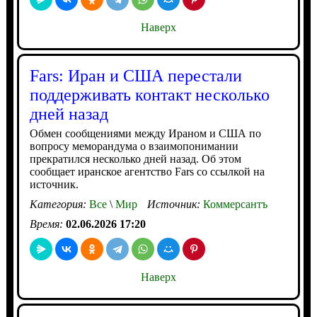
Наверх
Fars: Иран и США перестали
поддерживать контакт несколько
дней назад
Обмен сообщениями между Ираном и США по
вопросу меморандума о взаимопонимании
прекратился несколько дней назад. Об этом
сообщает иранское агентство Fars со ссылкой на
источник.
Категория:
Все
\
Мир
Источник:
Коммерсантъ
Время:
02.06.2026 17:20
Наверх