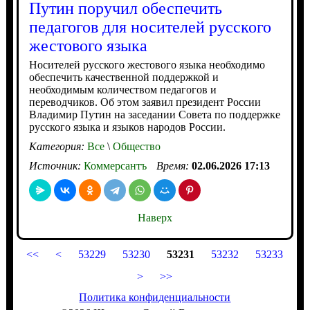
Путин поручил обеспечить
педагогов для носителей русского
жестового языка
Носителей русского жестового языка необходимо
обеспечить качественной поддержкой и
необходимым количеством педагогов и
переводчиков. Об этом заявил президент России
Владимир Путин на заседании Совета по поддержке
русского языка и языков народов России.
Категория:
Все
\
Общество
Источник:
Коммерсантъ
Время:
02.06.2026 17:13
Наверх
<<
<
53229
53230
53231
53232
53233
>
>>
Политика конфиденциальности