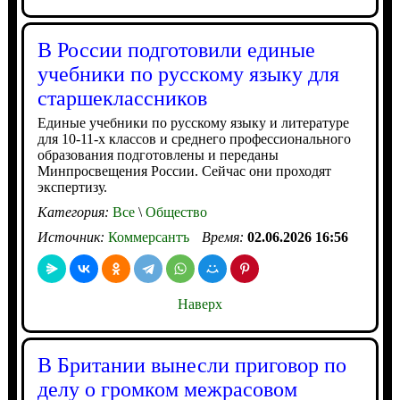
В России подготовили единые
учебники по русскому языку для
старшеклассников
Единые учебники по русскому языку и литературе
для 10-11-х классов и среднего профессионального
образования подготовлены и переданы
Минпросвещения России. Сейчас они проходят
экспертизу.
Категория:
Все
\
Общество
Источник:
Коммерсантъ
Время:
02.06.2026 16:56
Наверх
В Британии вынесли приговор по
делу о громком межрасовом