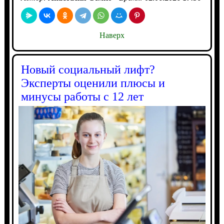
Наверх
Новый социальный лифт?
Эксперты оценили плюсы и
минусы работы с 12 лет