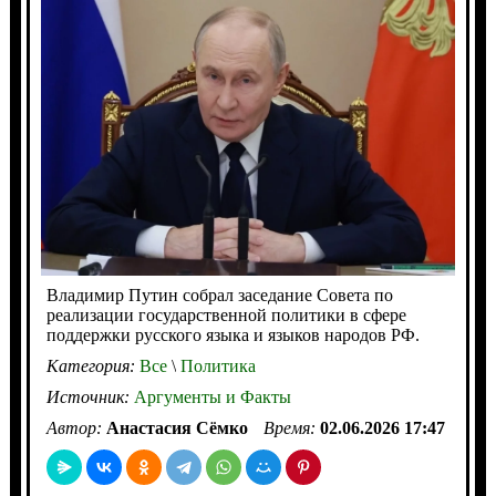
Владимир Путин собрал заседание Совета по
реализации государственной политики в сфере
поддержки русского языка и языков народов РФ.
Категория:
Все
\
Политика
Источник:
Аргументы и Факты
Автор:
Анастасия Сёмко
Время:
02.06.2026 17:47