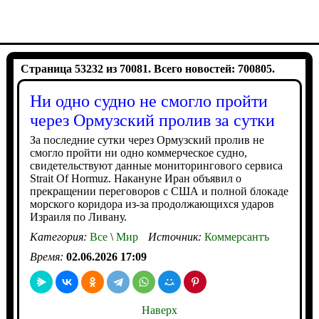
Страница 53232 из 70081. Всего новостей: 700805.
Ни одно судно не смогло пройти
через Ормузский пролив за сутки
За последние сутки через Ормузский пролив не
смогло пройти ни одно коммерческое судно,
свидетельствуют данные мониторингового сервиса
Strait Of Hormuz. Накануне Иран объявил о
прекращении переговоров с США и полной блокаде
морского коридора из-за продолжающихся ударов
Израиля по Ливану.
Категория:
Все
\
Мир
Источник:
Коммерсантъ
Время:
02.06.2026 17:09
Наверх