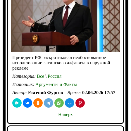
Президент РФ раскритиковал необоснованное
использование латинского алфавита в наружной
рекламе.
Категория:
Все
\
Россия
Источник:
Аргументы и Факты
Автор:
Евгений Фурсов
Время:
02.06.2026 17:57
Наверх