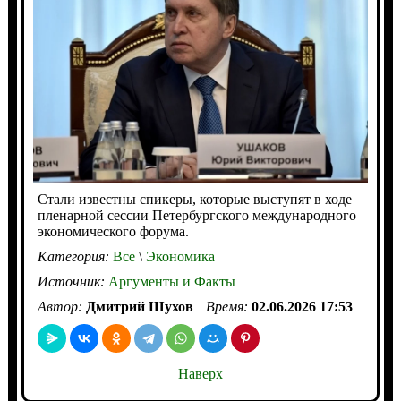
Стали известны спикеры, которые выступят в ходе
пленарной сессии Петербургского международного
экономического форума.
Категория:
Все
\
Экономика
Источник:
Аргументы и Факты
Автор:
Дмитрий Шухов
Время:
02.06.2026 17:53
Наверх