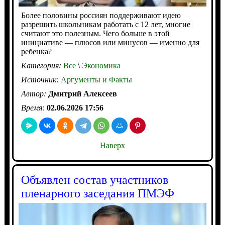
Более половины россиян поддерживают идею
разрешить школьникам работать с 12 лет, многие
считают это полезным. Чего больше в этой
инициативе — плюсов или минусов — именно для
ребенка?
Категория:
Все
\
Экономика
Источник:
Аргументы и Факты
Автор:
Дмитрий Алексеев
Время:
02.06.2026 17:56
Наверх
Объявлен состав участников
пленарного заседания ПМЭФ