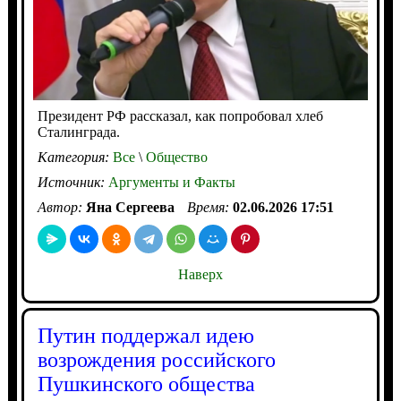
Президент РФ рассказал, как попробовал хлеб
Сталинграда.
Категория:
Все
\
Общество
Источник:
Аргументы и Факты
Автор:
Яна Сергеева
Время:
02.06.2026 17:51
Наверх
Путин поддержал идею
возрождения российского
Пушкинского общества