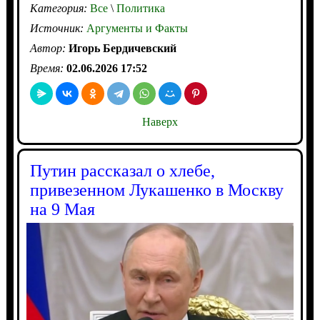
Категория:
Все
\
Политика
Источник:
Аргументы и Факты
Автор:
Игорь Бердичевский
Время:
02.06.2026 17:52
Наверх
Путин рассказал о хлебе,
привезенном Лукашенко в Москву
на 9 Мая