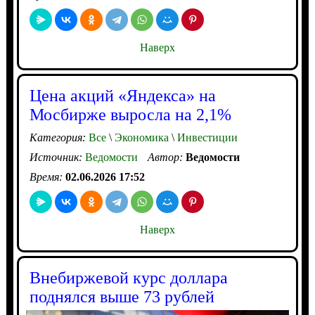
Наверх
Цена акций «Яндекса» на
Мосбирже выросла на 2,1%
Категория:
Все
\
Экономика
\
Инвестиции
Источник:
Ведомости
Автор:
Ведомости
Время:
02.06.2026 17:52
Наверх
Внебиржевой курс доллара
поднялся выше 73 рублей