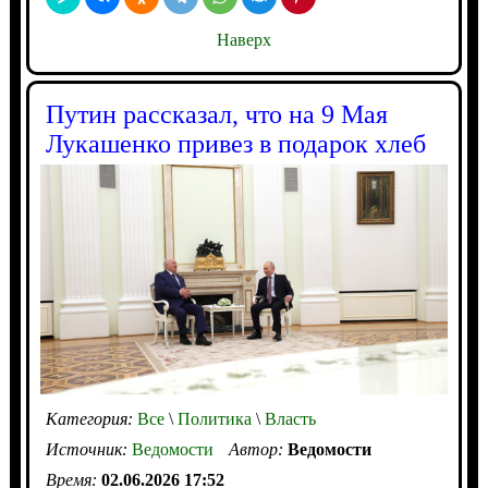
Наверх
Путин рассказал, что на 9 Мая
Лукашенко привез в подарок хлеб
Категория:
Все
\
Политика
\
Власть
Источник:
Ведомости
Автор:
Ведомости
Время:
02.06.2026 17:52