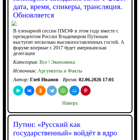
дата, время, спикеры, трансляция.
Обновляется
В пленарной сессии ПМЭФ в этом году вместе с
президентом России Владимиром Путиным
выступят несколько высокопоставленных гостей. А
форуме впервые с 2017 будет американская
делегация
Категория:
Все
\
Экономика
Источник:
Аргументы и Факты
Автор:
Глеб Иванов
Время:
02.06.2026 17:01
Наверх
Путин: «Русский как
государственный» войдёт в ядро