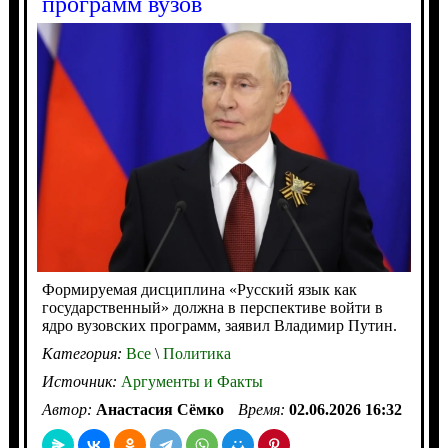
программ вузов
Формируемая дисциплина «Русский язык как
государственный» должна в перспективе войти в
ядро вузовских программ, заявил Владимир Путин.
Категория:
Все
\
Политика
Источник:
Аргументы и Факты
Автор:
Анастасия Сёмко
Время:
02.06.2026 16:32