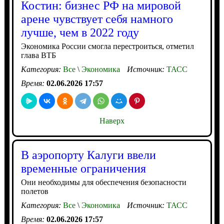
Костин: бизнес РФ на мировой
арене чувствует себя намного
лучше, чем в 2022 году
Экономика России смогла перестроиться, отметил
глава ВТБ
Категория:
Все
\
Экономика
Источник:
ТАСС
Время:
02.06.2026 17:57
Наверх
В аэропорту Калуги ввели
временные ограничения
Они необходимы для обеспечения безопасности
полетов
Категория:
Все
\
Экономика
Источник:
ТАСС
Время:
02.06.2026 17:57