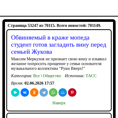
Страница 53247 из 70115. Всего новостей: 701149.
Обвиняемый в краже мопеда
студент готов загладить вину перед
семьей Жукова
Максим Меркулов не признает свою вину и изъявил
желание попросить прощение у семьи основателя
музыкального коллектива "Руки Вверх!"
Категория:
Все
\
Общество
Источник:
ТАСС
Время:
02.06.2026 17:57
Наверх