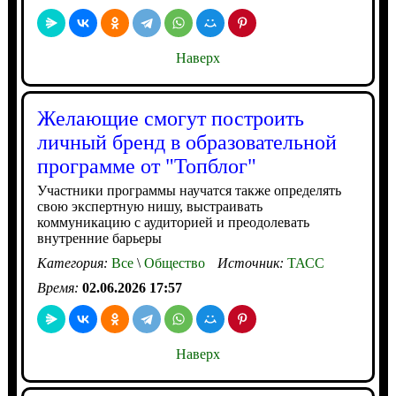
Наверх
Желающие смогут построить
личный бренд в образовательной
программе от "Топблог"
Участники программы научатся также определять
свою экспертную нишу, выстраивать
коммуникацию с аудиторией и преодолевать
внутренние барьеры
Категория:
Все
\
Общество
Источник:
ТАСС
Время:
02.06.2026 17:57
Наверх