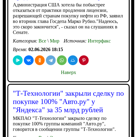
Администрация США хотела бы побыстрее
отказаться от практики продления лицензии,
разрешающей странам покупку нефти из РФ, заявил
во вторник глава Госдепа Марко Рубио."Надеюсь,
это скоро закончится", - сказал он на слушаниях в
Сенате.
Категория:
Все
\
Мир
Источник:
Интерфакс
Время:
02.06.2026 18:15
Наверх
"Т-Технологии" закрыли сделку по
покупке 100% "Авто.ру" у
"Яндекса" за 35 млрд рублей
МКПАО "Т-Технологии" закрыло сделку по
покупке 100% группы компаний "Авто.ру",
говорится в сообщении группы "Т-Технологии".