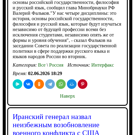
основы российской государственности, философия
и русский язык, сообщил глава Минобрнауки РФ
Валерий Фальков."У нас четыре дисциплины: это
история, основы российской государственности,
философия и русский язык, которые будут изучаться
независимо от будущей профессии всеми без
исключения студентами, независимо опять же от
формы и уровня обучения", - сказал Фальков на
заседании Совета по реализации государственной
политики в сфере поддержки русского языка и
языков народов России во вторник.
Категория:
Все
\
Россия
Источник:
Интерфакс
Время:
02.06.2026 18:29
Наверх
Иранский генерал назвал
неизбежным возобновление
военного конфликта с США