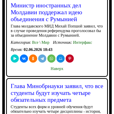
Министр иностранных дел
Молдавии поддержал идею
объединения с Румынией
Глава молдавского МИД Михай Попшой заявил, что
в случае проведения референдума проголосовал бы
за объединение Молдавии с Румынией.
Категория:
Все
\
Мир
Источник:
Интерфакс
Время:
02.06.2026 18:43
Наверх
Глава Минобрнауки заявил, что все
студенты будут изучать четыре
обязательных предмета
Студенты всех форм и уровней обучения будут
обязательно изучать четыре дисциплины - история,