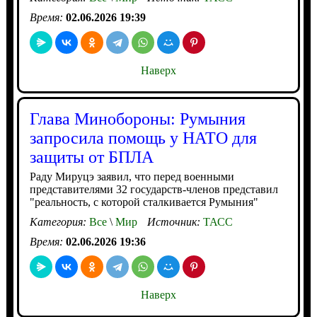
Время:
02.06.2026 19:39
Наверх
Глава Минобороны: Румыния
запросила помощь у НАТО для
защиты от БПЛА
Раду Мируцэ заявил, что перед военными
представителями 32 государств-членов представил
"реальность, с которой сталкивается Румыния"
Категория:
Все
\
Мир
Источник:
ТАСС
Время:
02.06.2026 19:36
Наверх