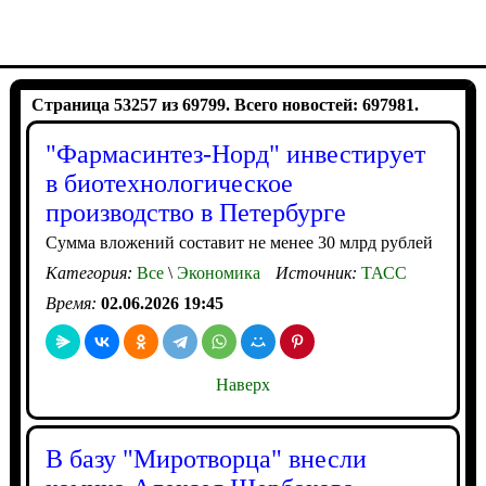
Страница 53257 из 69799. Всего новостей: 697981.
"Фармасинтез-Норд" инвестирует
в биотехнологическое
производство в Петербурге
Сумма вложений составит не менее 30 млрд рублей
Категория:
Все
\
Экономика
Источник:
ТАСС
Время:
02.06.2026 19:45
Наверх
В базу "Миротворца" внесли