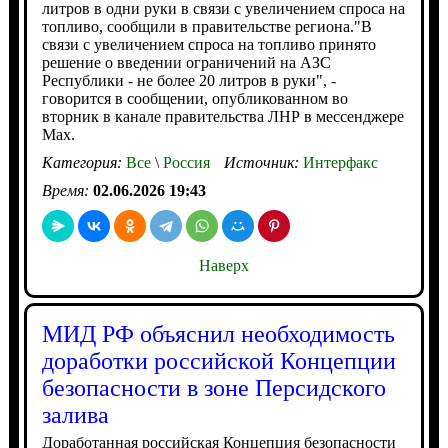
литров в одни руки в связи с увеличением спроса на
топливо, сообщили в правительстве региона."В
связи с увеличением спроса на топливо принято
решение о введении ограничений на АЗС
Республики - не более 20 литров в руки", -
говорится в сообщении, опубликованном во
вторник в канале правительства ЛНР в мессенджере
Мах.
Категория:
Все
\
Россия
Источник:
Интерфакс
Время:
02.06.2026 19:43
Наверх
МИД РФ объяснил необходимость
доработки российской Концепции
безопасности в зоне Персидского
залива
Доработанная российская Концепция безопасности