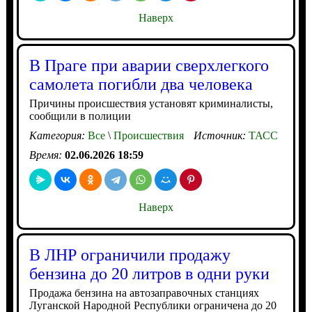
Наверх
В Праге при аварии сверхлегкого
самолета погибли два человека
Причины происшествия установят криминалисты,
сообщили в полиции
Категория:
Все
\
Происшествия
Источник:
ТАСС
Время:
02.06.2026 18:59
Наверх
В ЛНР ограничили продажу
бензина до 20 литров в одни руки
Продажа бензина на автозаправочных станциях
Луганской Народной Республики ограничена до 20