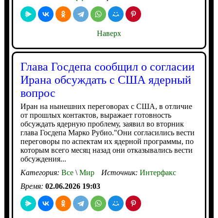
Наверх
Глава Госдепа сообщил о согласии
Ирана обсуждать с США ядерный
вопрос
Иран на нынешних переговорах с США, в отличие
от прошлых контактов, выражает готовность
обсуждать ядерную проблему, заявил во вторник
глава Госдепа Марко Рубио."Они согласились вести
переговоры по аспектам их ядерной программы, по
которым всего месяц назад они отказывались вести
обсуждения...
Категория:
Все
\
Мир
Источник:
Интерфакс
Время:
02.06.2026 19:03