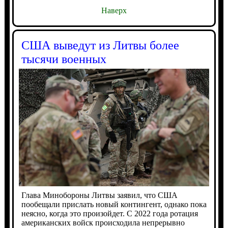
Наверх
США выведут из Литвы более
тысячи военных
Глава Минобороны Литвы заявил, что США
пообещали прислать новый контингент, однако пока
неясно, когда это произойдет. С 2022 года ротация
американских войск происходила непрерывно