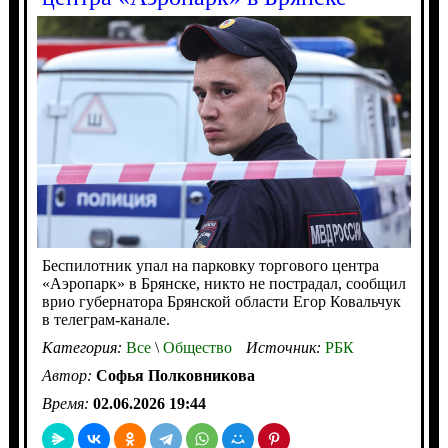
Беспилотник упал на парковку торгового центра
«Аэропарк» в Брянске, никто не пострадал, сообщил
врио губернатора Брянской области Егор Ковальчук
в телеграм-канале.
Категория:
Все
\
Общество
Источник:
РБК
Автор:
Софья Полковникова
Время:
02.06.2026 19:44