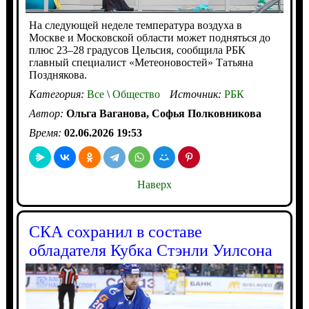
На следующей неделе температура воздуха в
Москве и Московской области может подняться до
плюс 23–28 градусов Цельсия, сообщила РБК
главный специалист «Метеоновостей» Татьяна
Позднякова.
Категория:
Все
\
Общество
Источник:
РБК
Автор:
Ольга Ваганова, Софья Полковникова
Время:
02.06.2026 19:53
Наверх
СКА сохранил в составе
обладателя Кубка Стэнли Уилсона