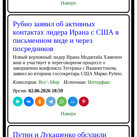
Наверх
Рубио заявил об активных
контактах лидера Ирана с США в
письменном виде и через
посредников
Новый верховный лидер Ирана Моджтаба Хаменеи
жив и участвует в переговорном процессе о
завершении конфликта Тегерана с Вашингтоном,
заявил во вторник госсекретарь США Марко Рубио.
Категория:
Все
\
Мир
Источник:
Интерфакс
Время:
02.06.2026 18:59
Наверх
Путин и Лукашенко обсудили