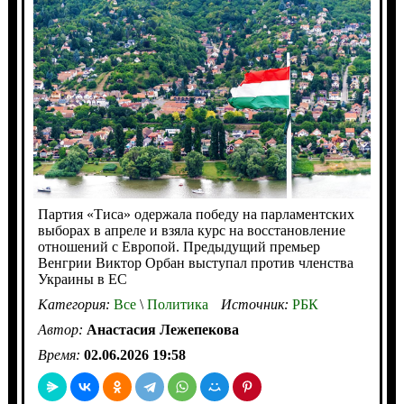
Партия «Тиса» одержала победу на парламентских
выборах в апреле и взяла курс на восстановление
отношений с Европой. Предыдущий премьер
Венгрии Виктор Орбан выступал против членства
Украины в ЕС
Категория:
Все
\
Политика
Источник:
РБК
Автор:
Анастасия Лежепекова
Время:
02.06.2026 19:58