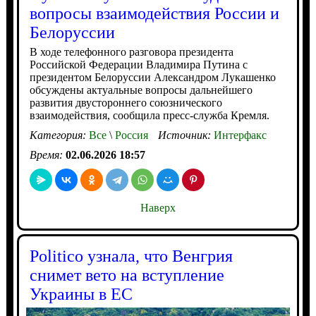
вопросы взаимодействия России и
Белоруссии
В ходе телефонного разговора президента
Российской Федерации Владимира Путина с
президентом Белоруссии Александром Лукашенко
обсуждены актуальные вопросы дальнейшего
развития двустороннего союзнического
взаимодействия, сообщила пресс-служба Кремля.
Категория:
Все
\
Россия
Источник:
Интерфакс
Время:
02.06.2026 18:57
Наверх
Politico узнала, что Венгрия
снимет вето на вступление
Украины в ЕС