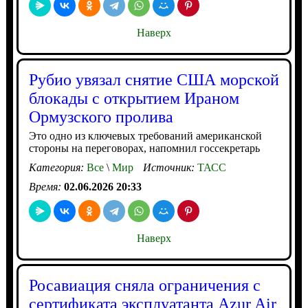
Наверх
Рубио увязал снятие США морской
блокады с открытием Ираном
Ормузского пролива
Это одно из ключевых требований американской
стороны на переговорах, напомнил госсекретарь
Категория:
Все
\
Мир
Источник:
ТАСС
Время:
02.06.2026 20:33
Наверх
Росавиация сняла ограничения с
сертификата эксплуатанта Azur Air