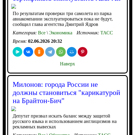
По результатам проверки три самолета из парка
авиакомпании эксплуатироваться пока не будут,
сообщил глава агентства Дмитрий Ядров
Категория:
Все
\
Экономика
Источник:
ТАСС
Время:
02.06.2026 20:32
Наверх
Милонов: города России не
должны становиться "карикатурой
на Брайтон-Бич"
Депутат призвал искать баланс между защитой
русского языка и использованием англицизмов на
рекламных вывесках