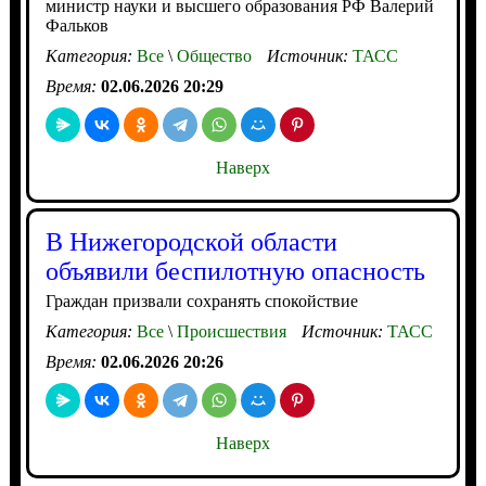
министр науки и высшего образования РФ Валерий
Фальков
Категория:
Все
\
Общество
Источник:
ТАСС
Время:
02.06.2026 20:29
Наверх
В Нижегородской области
объявили беспилотную опасность
Граждан призвали сохранять спокойствие
Категория:
Все
\
Происшествия
Источник:
ТАСС
Время:
02.06.2026 20:26
Наверх