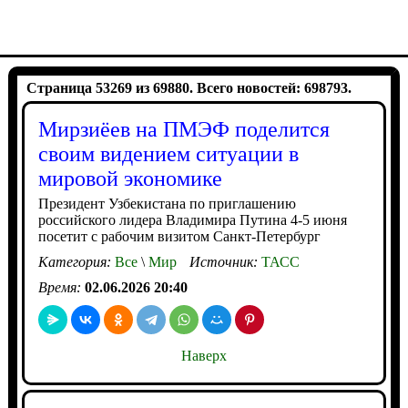
Страница 53269 из 69880. Всего новостей: 698793.
Мирзиёев на ПМЭФ поделится
своим видением ситуации в
мировой экономике
Президент Узбекистана по приглашению
российского лидера Владимира Путина 4-5 июня
посетит с рабочим визитом Санкт-Петербург
Категория:
Все
\
Мир
Источник:
ТАСС
Время:
02.06.2026 20:40
Наверх