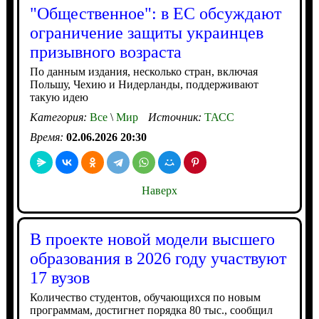
"Общественное": в ЕС обсуждают
ограничение защиты украинцев
призывного возраста
По данным издания, несколько стран, включая
Польшу, Чехию и Нидерланды, поддерживают
такую идею
Категория:
Все
\
Мир
Источник:
ТАСС
Время:
02.06.2026 20:30
Наверх
В проекте новой модели высшего
образования в 2026 году участвуют
17 вузов
Количество студентов, обучающихся по новым
программам, достигнет порядка 80 тыс., сообщил