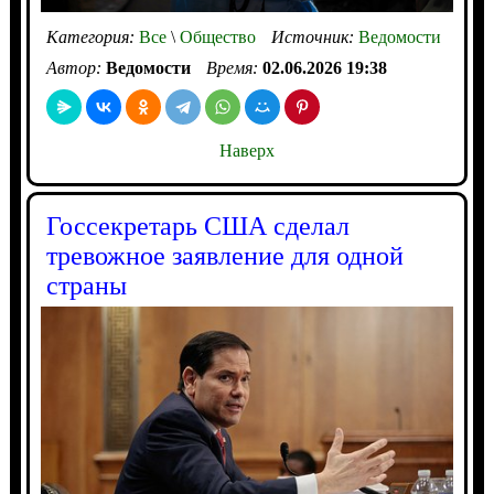
Категория:
Все
\
Общество
Источник:
Ведомости
Автор:
Ведомости
Время:
02.06.2026 19:38
Наверх
Госсекретарь США сделал
тревожное заявление для одной
страны