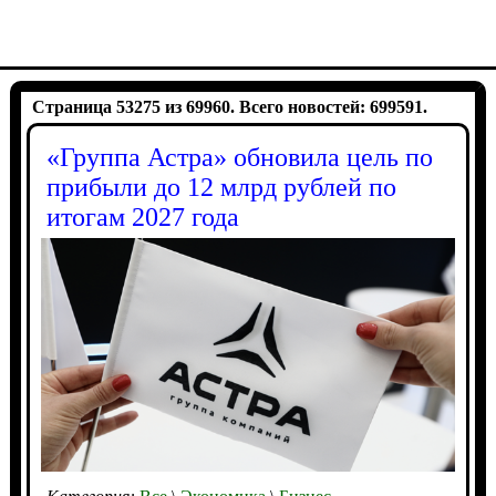
Страница 53275 из 69960. Всего новостей: 699591.
«Группа Астра» обновила цель по
прибыли до 12 млрд рублей по
итогам 2027 года