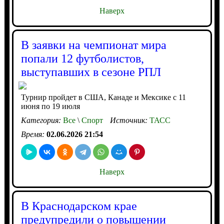
Наверх
В заявки на чемпионат мира
попали 12 футболистов,
выступавших в сезоне РПЛ
Турнир пройдет в США, Канаде и Мексике с 11
июня по 19 июля
Категория:
Все
\
Спорт
Источник:
ТАСС
Время:
02.06.2026 21:54
Наверх
В Краснодарском крае
предупредили о повышении