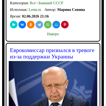
Категория:
Все
\
Бывший СССР
Источник:
Lenta.ru
Автор:
Марина Совина
Время:
02.06.2026 21:16
Наверх
Еврокомиссар признался в тревоге
из-за поддержки Украины