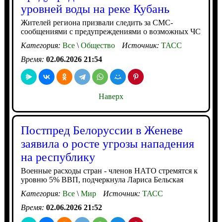
уровней воды на реке Кубань
Жителей региона призвали следить за СМС-
сообщениями с предупреждениями о возможных ЧС
Категория:
Все
\
Общество
Источник:
ТАСС
Время:
02.06.2026 21:54
Наверх
Постпред Белоруссии в Женеве
заявила о росте угрозы нападения
на республику
Военные расходы стран - членов НАТО стремятся к
уровню 5% ВВП, подчеркнула Лариса Бельская
Категория:
Все
\
Мир
Источник:
ТАСС
Время:
02.06.2026 21:52