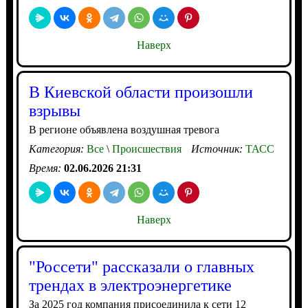
Наверх
В Киевской области произошли
взрывы
В регионе объявлена воздушная тревога
Категория:
Все
\
Происшествия
Источник:
ТАСС
Время:
02.06.2026 21:31
Наверх
"Россети" рассказали о главных
трендах в электроэнергетике
За 2025 год компания присоединила к сети 12