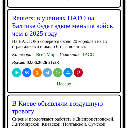
Reuters: в учениях НАТО на
Балтике будет вдвое меньше войск,
чем в 2025 году
На BALTOPS соберется около 20 кораблей из 15
стран альянса и около 6 тыс. военных
Категория:
Все
\
Мир
Источник:
ТАСС
Время:
02.06.2026 21:23
Наверх
В Киеве объявляли воздушную
тревогу
Сирены продолжают работать в Днепропетровской,
Житомирской, Киевской, Полтавской, Сумской,