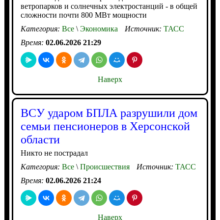
ветропарков и солнечных электростанций - в общей
сложности почти 800 МВт мощности
Категория:
Все
\
Экономика
Источник:
ТАСС
Время:
02.06.2026 21:29
Наверх
ВСУ ударом БПЛА разрушили дом
семьи пенсионеров в Херсонской
области
Никто не пострадал
Категория:
Все
\
Происшествия
Источник:
ТАСС
Время:
02.06.2026 21:24
Наверх