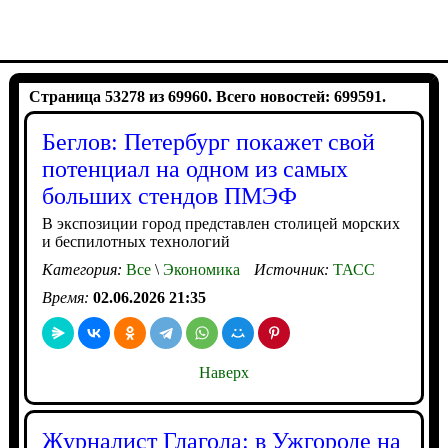
Страница 53278 из 69960. Всего новостей: 699591.
Беглов: Петербург покажет свой
потенциал на одном из самых
больших стендов ПМЭФ
В экспозиции город представлен столицей морских
и беспилотных технологий
Категория:
Все
\
Экономика
Источник:
ТАСС
Время:
02.06.2026 21:35
Наверх
Журналист Глагола: в Ужгороде на