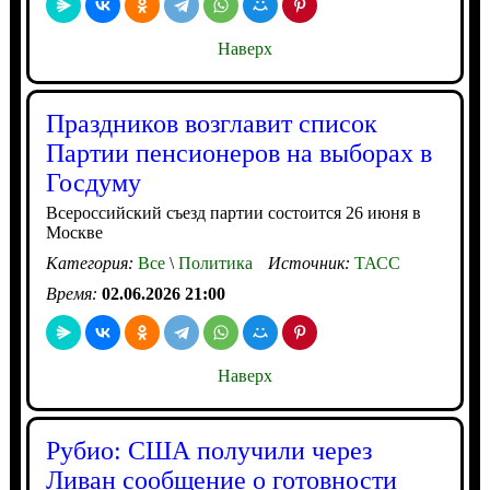
Наверх
Праздников возглавит список
Партии пенсионеров на выборах в
Госдуму
Всероссийский съезд партии состоится 26 июня в
Москве
Категория:
Все
\
Политика
Источник:
ТАСС
Время:
02.06.2026 21:00
Наверх
Рубио: США получили через
Ливан сообщение о готовности