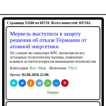
Страница 53280 из 69719. Всего новостей: 697181.
Меркель выступила в защиту
решения об отказе Германии от
атомной энергетики
По словам экс-канцлера ФРГ, несмотря на все
остальные политические вызовы, изменение
климата остается вопросом выживания человечества
Категория:
Все
\
Мир
Источник:
ТАСС
Время:
02.06.2026 21:06
Наверх