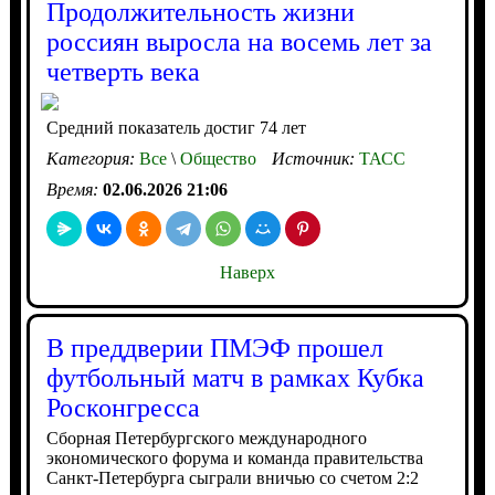
Продолжительность жизни
россиян выросла на восемь лет за
четверть века
Средний показатель достиг 74 лет
Категория:
Все
\
Общество
Источник:
ТАСС
Время:
02.06.2026 21:06
Наверх
В преддверии ПМЭФ прошел
футбольный матч в рамках Кубка
Росконгресса
Сборная Петербургского международного
экономического форума и команда правительства
Санкт-Петербурга сыграли вничью со счетом 2:2