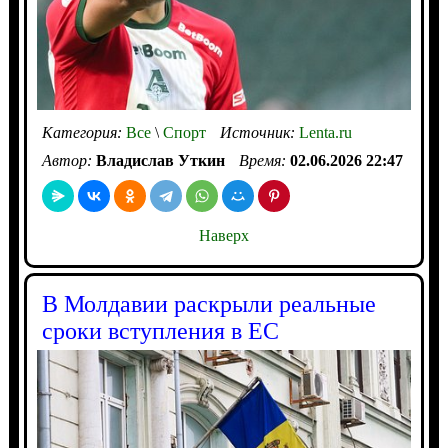
Категория:
Все
\
Спорт
Источник:
Lenta.ru
Автор:
Владислав Уткин
Время:
02.06.2026 22:47
Наверх
В Молдавии раскрыли реальные
сроки вступления в ЕС