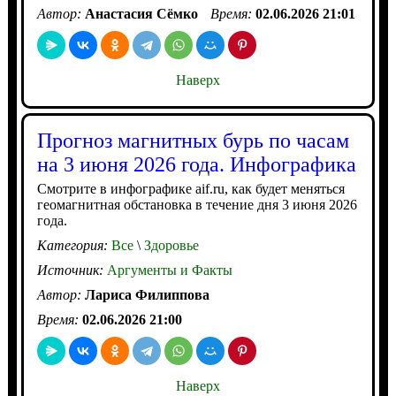
Автор:
Анастасия Сёмко
Время:
02.06.2026 21:01
Наверх
Прогноз магнитных бурь по часам
на 3 июня 2026 года. Инфографика
Смотрите в инфографике aif.ru, как будет меняться
геомагнитная обстановка в течение дня 3 июня 2026
года.
Категория:
Все
\
Здоровье
Источник:
Аргументы и Факты
Автор:
Лариса Филиппова
Время:
02.06.2026 21:00
Наверх