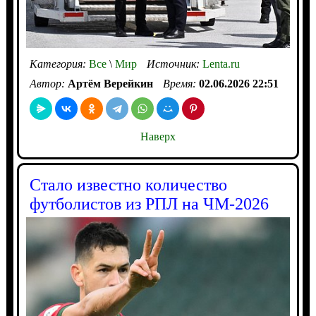
Категория:
Все
\
Мир
Источник:
Lenta.ru
Автор:
Артём Верейкин
Время:
02.06.2026 22:51
Наверх
Стало известно количество
футболистов из РПЛ на ЧМ-2026