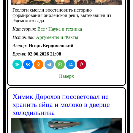
Геологи смогли восстановить историю
формирования библейской реки, вытекавшей из
Эдемского сада.
Категория:
Все
\
Наука и техника
Источник:
Аргументы и Факты
Автор:
Игорь Бердичевский
Время:
02.06.2026 21:08
Наверх
Химик Дорохов посоветовал не
хранить яйца и молоко в дверце
холодильника