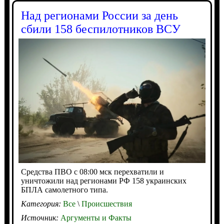
Над регионами России за день
сбили 158 беспилотников ВСУ
Средства ПВО с 08:00 мск перехватили и
уничтожили над регионами РФ 158 украинских
БПЛА самолетного типа.
Категория:
Все
\
Происшествия
Источник:
Аргументы и Факты