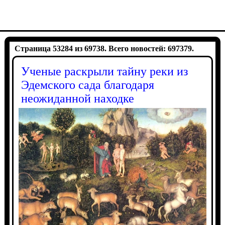
Страница 53284 из 69738. Всего новостей: 697379.
Ученые раскрыли тайну реки из
Эдемского сада благодаря
неожиданной находке