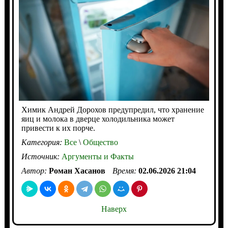
Химик Андрей Дорохов предупредил, что хранение
яиц и молока в дверце холодильника может
привести к их порче.
Категория:
Все
\
Общество
Источник:
Аргументы и Факты
Автор:
Роман Хасанов
Время:
02.06.2026 21:04
Наверх