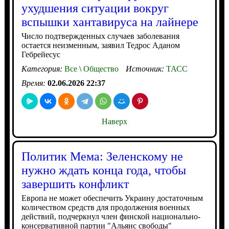
ухудшения ситуации вокруг
вспышки хантавируса на лайнере
Число подтвержденных случаев заболевания
остается неизменным, заявил Тедрос Аданом
Гебрейесус
Категория:
Все
\
Общество
Источник:
ТАСС
Время:
02.06.2026 22:37
Наверх
Политик Мема: Зеленскому не
нужно ждать конца года, чтобы
завершить конфликт
Европа не может обеспечить Украину достаточным
количеством средств для продолжения военных
действий, подчеркнул член финской национально-
консервативной партии "Альянс свободы"