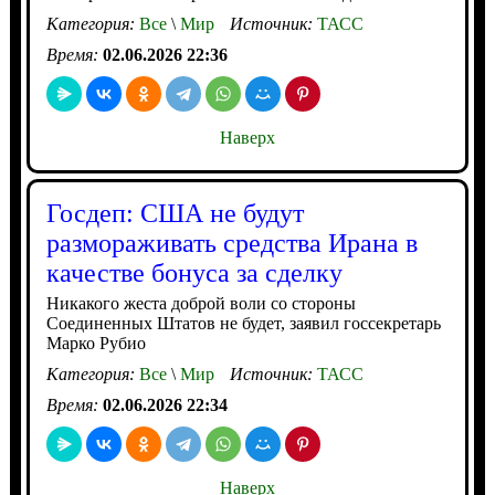
Категория:
Все
\
Мир
Источник:
ТАСС
Время:
02.06.2026 22:36
Наверх
Госдеп: США не будут
размораживать средства Ирана в
качестве бонуса за сделку
Никакого жеста доброй воли со стороны
Соединенных Штатов не будет, заявил госсекретарь
Марко Рубио
Категория:
Все
\
Мир
Источник:
ТАСС
Время:
02.06.2026 22:34
Наверх