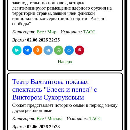
законодательство поправок, которые
легитимизируют размещение ядерного оружия на
территории страны, заявил член финской
национально-консервативной партии "Альянс
свободы"
Категория:
Все
\
Мир
Источник:
ТАСС
Время:
02.06.2026 22:25
Наверх
Театр Вахтангова показал
спектакль "Блеск и пепел" с
Виктором Сухоруковым
Сюжет представляет историю семьи в период между
двумя революциями
Категория:
Все
\
Москва
Источник:
ТАСС
Время:
02.06.2026 22:23