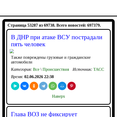
Страница 53287 из 69738. Всего новостей: 697379.
В ДНР при атаке ВСУ пострадали
пять человек
Также повреждены грузовые и гражданские
автомобили
Категория:
Все
\
Происшествия
Источник:
ТАСС
Время:
02.06.2026 22:38
Наверх
Глава ВОЗ не фиксирует