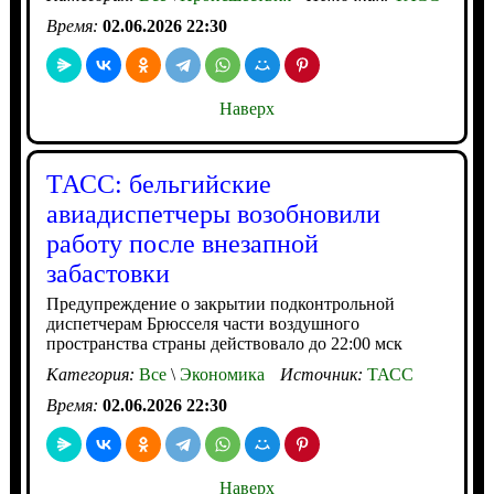
Время:
02.06.2026 22:30
Наверх
ТАСС: бельгийские
авиадиспетчеры возобновили
работу после внезапной
забастовки
Предупреждение о закрытии подконтрольной
диспетчерам Брюсселя части воздушного
пространства страны действовало до 22:00 мск
Категория:
Все
\
Экономика
Источник:
ТАСС
Время:
02.06.2026 22:30
Наверх