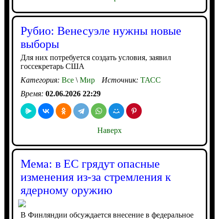
Рубио: Венесуэле нужны новые
выборы
Для них потребуется создать условия, заявил
госсекретарь США
Категория:
Все
\
Мир
Источник:
ТАСС
Время:
02.06.2026 22:29
Наверх
Мема: в ЕС грядут опасные
изменения из-за стремления к
ядерному оружию
В Финляндии обсуждается внесение в федеральное