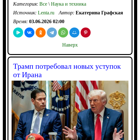
Категория:
Все
\
Наука и техника
Источник:
Lenta.ru
Автор:
Екатерина Графская
Время:
03.06.2026 02:00
Наверх
Трамп потребовал новых уступок
от Ирана