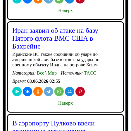
Наверх
Иран заявил об атаке на базу
Пятого флота ВМС США в
Бахрейне
Иранские ВС также сообщили об ударе по
американской авиабазе в ответ на удары по
военному объекту Ирана на острове Кешм
Категория:
Все
\
Мир
Источник:
ТАСС
Время:
03.06.2026 02:55
Наверх
В аэропорту Пулково ввели