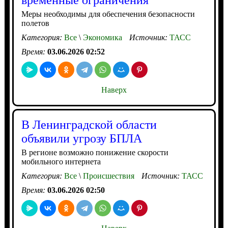
временные ограничения
Меры необходимы для обеспечения безопасности
полетов
Категория:
Все
\
Экономика
Источник:
ТАСС
Время:
03.06.2026 02:52
Наверх
В Ленинградской области
объявили угрозу БПЛА
В регионе возможно понижение скорости
мобильного интернета
Категория:
Все
\
Происшествия
Источник:
ТАСС
Время:
03.06.2026 02:50