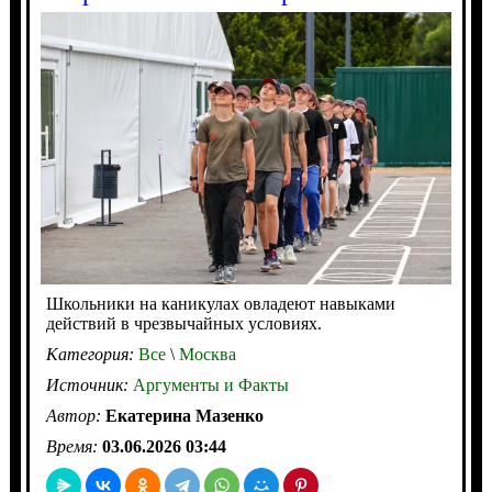
Школьники на каникулах овладеют навыками
действий в чрезвычайных условиях.
Категория:
Все
\
Москва
Источник:
Аргументы и Факты
Автор:
Екатерина Мазенко
Время:
03.06.2026 03:44