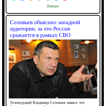
Наверх
Соловьев объяснил западной
аудитории, за что Россия
сражается в рамках СВО
Телеведущий Владимир Соловьев заявил, что