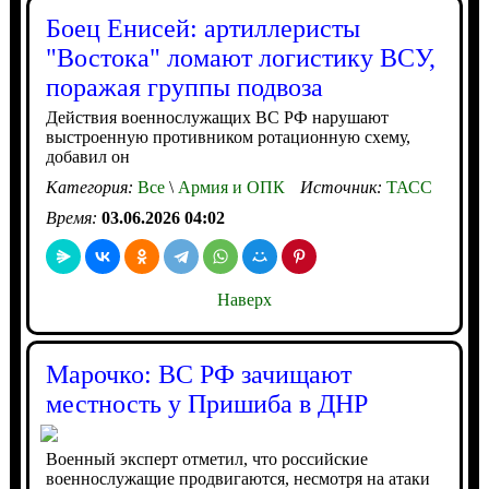
Боец Енисей: артиллеристы
"Востока" ломают логистику ВСУ,
поражая группы подвоза
Действия военнослужащих ВС РФ нарушают
выстроенную противником ротационную схему,
добавил он
Категория:
Все
\
Армия и ОПК
Источник:
ТАСС
Время:
03.06.2026 04:02
Наверх
Марочко: ВС РФ зачищают
местность у Пришиба в ДНР
Военный эксперт отметил, что российские
военнослужащие продвигаются, несмотря на атаки