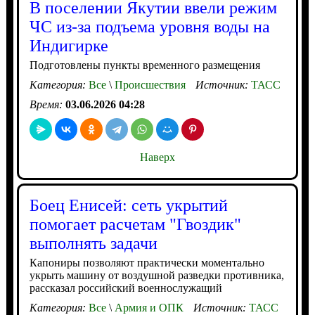
В поселении Якутии ввели режим
ЧС из-за подъема уровня воды на
Индигирке
Подготовлены пункты временного размещения
Категория:
Все
\
Происшествия
Источник:
ТАСС
Время:
03.06.2026 04:28
Наверх
Боец Енисей: сеть укрытий
помогает расчетам "Гвоздик"
выполнять задачи
Капониры позволяют практически моментально
укрыть машину от воздушной разведки противника,
рассказал российский военнослужащий
Категория:
Все
\
Армия и ОПК
Источник:
ТАСС