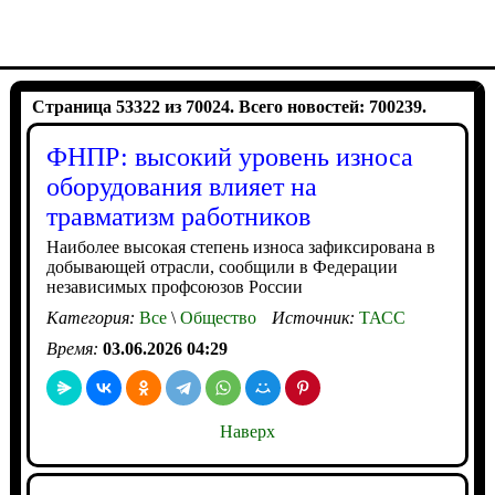
Страница 53322 из 70024. Всего новостей: 700239.
ФНПР: высокий уровень износа
оборудования влияет на
травматизм работников
Наиболее высокая степень износа зафиксирована в
добывающей отрасли, сообщили в Федерации
независимых профсоюзов России
Категория:
Все
\
Общество
Источник:
ТАСС
Время:
03.06.2026 04:29
Наверх