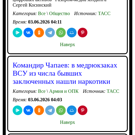
Сергей Косинский
Категория:
Все
\
Общество
Источник:
ТАСС
Время:
03.06.2026 04:11
Наверх
Командир Чапаев: в медрюкзаках
ВСУ из числа бывших
заключенных нашли наркотики
Категория:
Все
\
Армия и ОПК
Источник:
ТАСС
Время:
03.06.2026 04:03
Наверх