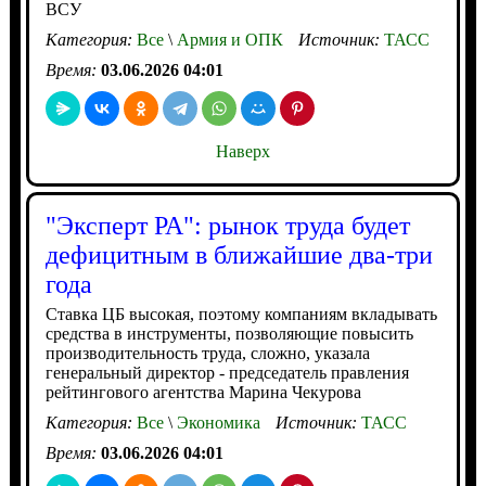
ВСУ
Категория:
Все
\
Армия и ОПК
Источник:
ТАСС
Время:
03.06.2026 04:01
Наверх
"Эксперт РА": рынок труда будет
дефицитным в ближайшие два-три
года
Ставка ЦБ высокая, поэтому компаниям вкладывать
средства в инструменты, позволяющие повысить
производительность труда, сложно, указала
генеральный директор - председатель правления
рейтингового агентства Марина Чекурова
Категория:
Все
\
Экономика
Источник:
ТАСС
Время:
03.06.2026 04:01