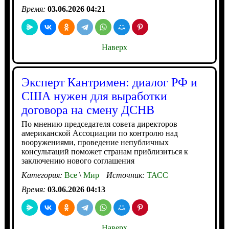
Время:
03.06.2026 04:21
Наверх
Эксперт Кантримен: диалог РФ и
США нужен для выработки
договора на смену ДСНВ
По мнению председателя совета директоров
американской Ассоциации по контролю над
вооружениями, проведение непубличных
консультаций поможет странам приблизиться к
заключению нового соглашения
Категория:
Все
\
Мир
Источник:
ТАСС
Время:
03.06.2026 04:13
Наверх