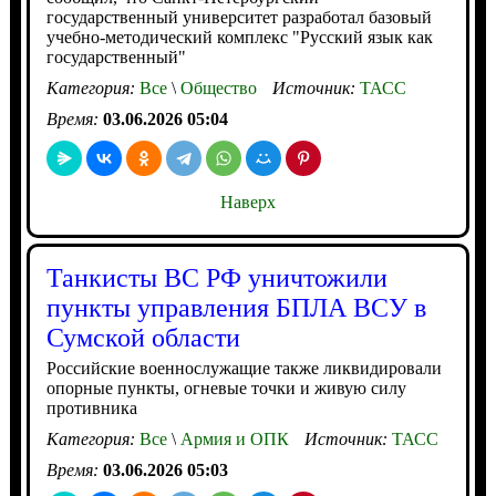
государственный университет разработал базовый
учебно-методический комплекс "Русский язык как
государственный"
Категория:
Все
\
Общество
Источник:
ТАСС
Время:
03.06.2026 05:04
Наверх
Танкисты ВС РФ уничтожили
пункты управления БПЛА ВСУ в
Сумской области
Российские военнослужащие также ликвидировали
опорные пункты, огневые точки и живую силу
противника
Категория:
Все
\
Армия и ОПК
Источник:
ТАСС
Время:
03.06.2026 05:03