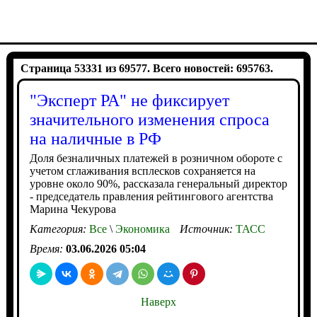
Страница 53331 из 69577. Всего новостей: 695763.
"Эксперт РА" не фиксирует
значительного изменения спроса
на наличные в РФ
Доля безналичных платежей в розничном обороте с
учетом сглаживания всплесков сохраняется на
уровне около 90%, рассказала генеральный директор
- председатель правления рейтингового агентства
Марина Чекурова
Категория:
Все
\
Экономика
Источник:
ТАСС
Время:
03.06.2026 05:04
Наверх