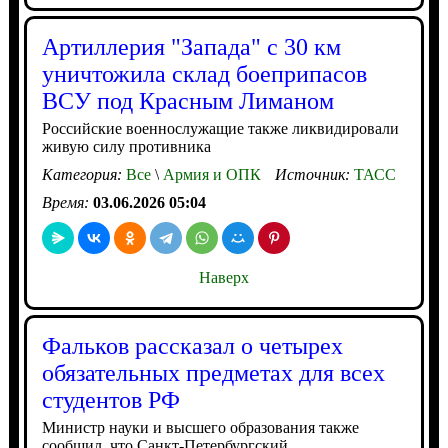
Артиллерия "Запада" с 30 км
уничтожила склад боеприпасов
ВСУ под Красным Лиманом
Российские военнослужащие также ликвидировали
живую силу противника
Категория:
Все
\
Армия и ОПК
Источник:
ТАСС
Время:
03.06.2026 05:04
Наверх
Фальков рассказал о четырех
обязательных предметах для всех
студентов РФ
Министр науки и высшего образования также
сообщил, что Санкт-Петербургский