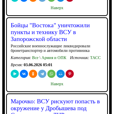
Наверх
Бойцы "Востока" уничтожили
пункты и технику ВСУ в
Запорожской области
Российские военнослужащие ликвидировали
бронетранспортер и автомобили противника
Категория:
Все
\
Армия и ОПК
Источник:
ТАСС
Время:
03.06.2026 05:01
Наверх
Марочко: ВСУ рискуют попасть в
окружение у Дробышева под