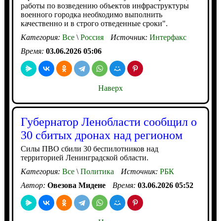
работы по возведению объектов инфраструктуры
военного городка необходимо выполнить
качественно и в строго отведенные сроки".
Категория:
Все
\
Россия
Источник:
Интерфакс
Время:
03.06.2026 05:06
Наверх
Губернатор Ленобласти сообщил о
30 сбитых дронах над регионом
Силы ПВО сбили 30 беспилотников над
территорией Ленинградской области.
Категория:
Все
\
Политика
Источник:
РБК
Автор:
Овезова Мидене
Время:
03.06.2026 05:52