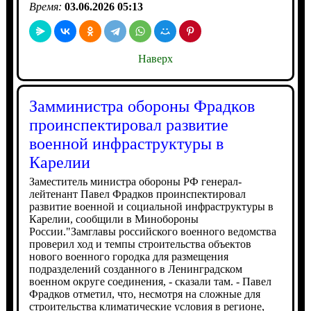
Время:
03.06.2026 05:13
Наверх
Замминистра обороны Фрадков
проинспектировал развитие
военной инфраструктуры в
Карелии
Заместитель министра обороны РФ генерал-
лейтенант Павел Фрадков проинспектировал
развитие военной и социальной инфраструктуры в
Карелии, сообщили в Минобороны
России."Замглавы российского военного ведомства
проверил ход и темпы строительства объектов
нового военного городка для размещения
подразделений созданного в Ленинградском
военном округе соединения, - сказали там. - Павел
Фрадков отметил, что, несмотря на сложные для
строительства климатические условия в регионе,