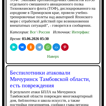
отдельного смешанного авиационного полка
Тихоокеанского флота (ТОФ), дислоцированного на
аэродроме в Приморском крае, провели учебно-
тренировочные полеты над акваторией Японского
моря с отработкой действий при возникновении
внештатных ситуаций", - говорится в сообщении.
Категория:
Все
\
Россия
Источник:
Интерфакс
Время:
03.06.2026 05:30
Наверх
Беспилотники атаковали
Мичуринск Тамбовской области,
есть повреждения
В результате атаки БПЛА на Мичуринск
Тамбовской области поврежден многоквартирный
дом, библиотека и школа искусств, а также
постройки предприятия, сообщил глава региона