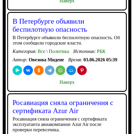
Наверх
В Петербурге объявили
беспилотную опасность
В Петербурге объявили беспилотную опасность. Об
этом сообщили городские власти.
Категория:
Все
\
Политика
Источник:
РБК
Автор:
Овезова Мидене
Время:
03.06.2026 05:39
Наверх
Росавиация сняла ограничения с
сертификата Azur Air
Росавиация сняла ограничения с сертификата
эксплуатанта авиакомпании Azur Air после
проверки перевозчика.