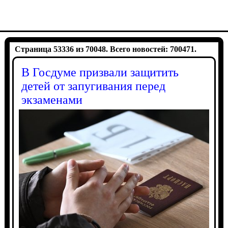
Страница 53336 из 70048. Всего новостей: 700471.
В Госдуме призвали защитить
детей от запугивания перед
экзаменами