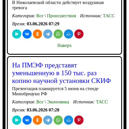
В Николаевской области действует воздушная
тревога
Категория:
Все
\
Происшествия
Источник:
ТАСС
Время:
03.06.2026 07:29
Наверх
На ПМЭФ представят
уменьшенную в 150 тыс. раз
копию научной установки СКИФ
Презентация планируется 5 июня на стенде
Минобрнауки РФ
Категория:
Все
\
Экономика
Источник:
ТАСС
Время:
03.06.2026 07:28