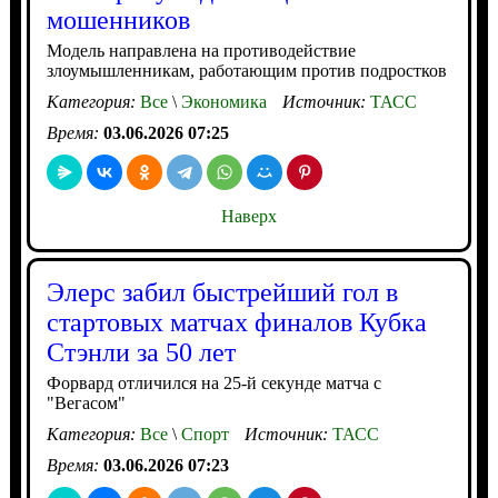
мошенников
Модель направлена на противодействие
злоумышленникам, работающим против подростков
Категория:
Все
\
Экономика
Источник:
ТАСС
Время:
03.06.2026 07:25
Наверх
Элерс забил быстрейший гол в
стартовых матчах финалов Кубка
Стэнли за 50 лет
Форвард отличился на 25-й секунде матча с
"Вегасом"
Категория:
Все
\
Спорт
Источник:
ТАСС
Время:
03.06.2026 07:23