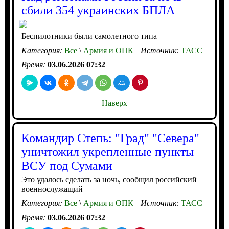
сбили 354 украинских БПЛА
Беспилотники были самолетного типа
Категория:
Все
\
Армия и ОПК
Источник:
ТАСС
Время:
03.06.2026 07:32
Наверх
Командир Степь: "Град" "Севера"
уничтожил укрепленные пункты
ВСУ под Сумами
Это удалось сделать за ночь, сообщил российский
военнослужащий
Категория:
Все
\
Армия и ОПК
Источник:
ТАСС
Время:
03.06.2026 07:32