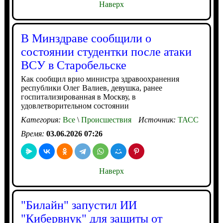
Наверх
В Минздраве сообщили о
состоянии студентки после атаки
ВСУ в Старобельске
Как сообщил врио министра здравоохранения
республики Олег Валиев, девушка, ранее
госпитализированная в Москву, в
удовлетворительном состоянии
Категория:
Все
\
Происшествия
Источник:
ТАСС
Время:
03.06.2026 07:26
Наверх
"Билайн" запустил ИИ
"Кибервнук" для защиты от