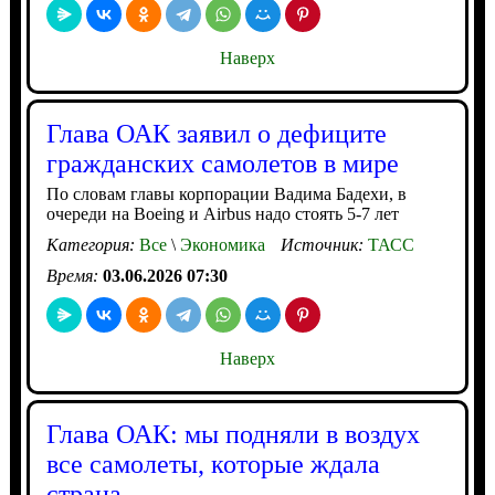
Наверх
Глава ОАК заявил о дефиците
гражданских самолетов в мире
По словам главы корпорации Вадима Бадехи, в
очереди на Boeing и Airbus надо стоять 5-7 лет
Категория:
Все
\
Экономика
Источник:
ТАСС
Время:
03.06.2026 07:30
Наверх
Глава ОАК: мы подняли в воздух
все самолеты, которые ждала
страна