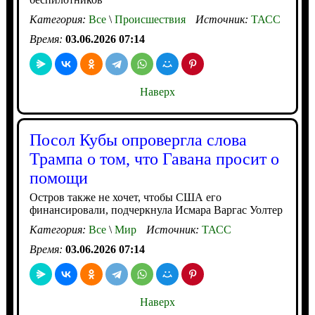
Категория:
Все
\
Происшествия
Источник:
ТАСС
Время:
03.06.2026 07:14
Наверх
Посол Кубы опровергла слова
Трампа о том, что Гавана просит о
помощи
Остров также не хочет, чтобы США его
финансировали, подчеркнула Исмара Варгас Уолтер
Категория:
Все
\
Мир
Источник:
ТАСС
Время:
03.06.2026 07:14
Наверх