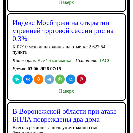
Наверх
Индекс Мосбиржи на открытии
утренней торговой сессии рос на
0,3%
К 07:10 мск он находился на отметке 2 627,54
пункта
Категория:
Все
\
Экономика
Источник:
ТАСС
Время:
03.06.2026 07:15
Наверх
В Воронежской области при атаке
БПЛА повреждены два дома
Всего в регионе за ночь уничтожили семь
беспилотников