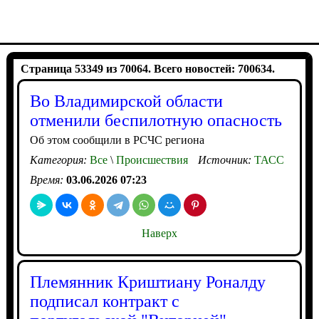
Страница 53349 из 70064. Всего новостей: 700634.
Во Владимирской области
отменили беспилотную опасность
Об этом сообщили в РСЧС региона
Категория:
Все
\
Происшествия
Источник:
ТАСС
Время:
03.06.2026 07:23
Наверх
Племянник Криштиану Роналду
подписал контракт с