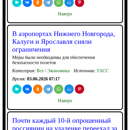
Наверх
В аэропортах Нижнего Новгорода,
Калуги и Ярославля сняли
ограничения
Меры были необходимы для обеспечения
безопасности полетов
Категория:
Все
\
Экономика
Источник:
ТАСС
Время:
03.06.2026 07:17
Наверх
Почти каждый 10-й опрошенный
россиянин на удаленке переехал за