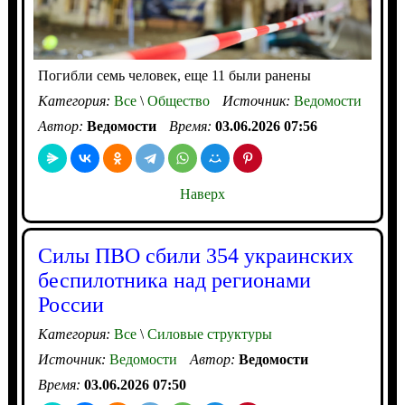
Погибли семь человек, еще 11 были ранены
Категория:
Все
\
Общество
Источник:
Ведомости
Автор:
Ведомости
Время:
03.06.2026 07:56
Наверх
Силы ПВО сбили 354 украинских
беспилотника над регионами
России
Категория:
Все
\
Силовые структуры
Источник:
Ведомости
Автор:
Ведомости
Время:
03.06.2026 07:50