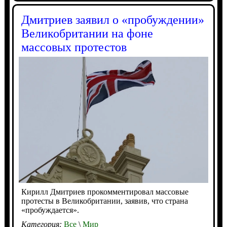
Дмитриев заявил о «пробуждении»
Великобритании на фоне
массовых протестов
Кирилл Дмитриев прокомментировал массовые
протесты в Великобритании, заявив, что страна
«пробуждается».
Категория:
Все
\
Мир