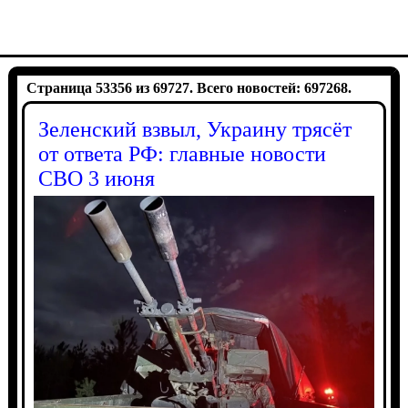
Страница 53356 из 69727. Всего новостей: 697268.
Зеленский взвыл, Украину трясёт
от ответа РФ: главные новости
СВО 3 июня