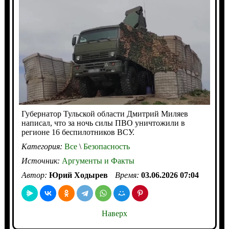
Губернатор Тульской области Дмитрий Миляев
написал, что за ночь силы ПВО уничтожили в
регионе 16 беспилотников ВСУ.
Категория:
Все
\
Безопасность
Источник:
Аргументы и Факты
Автор:
Юрий Ходырев
Время:
03.06.2026 07:04
Наверх