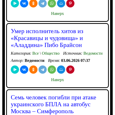
Наверх
Умер исполнитель хитов из
«Красавицы и чудовища» и
«Аладдина» Пибо Брайсон
Категория:
Все
\
Общество
Источник:
Ведомости
Автор:
Ведомости
Время:
03.06.2026 07:37
Наверх
Семь человек погибли при атаке
украинского БПЛА на автобус
Москва – Симферополь