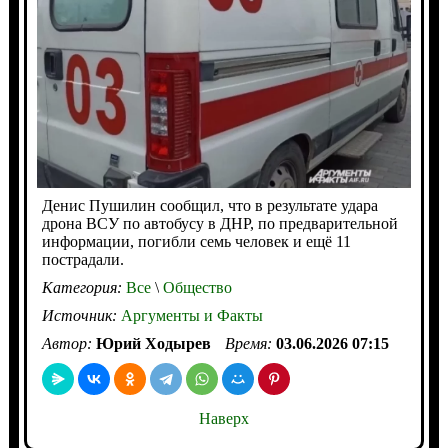
Денис Пушилин сообщил, что в результате удара
дрона ВСУ по автобусу в ДНР, по предварительной
информации, погибли семь человек и ещё 11
пострадали.
Категория:
Все
\
Общество
Источник:
Аргументы и Факты
Автор:
Юрий Ходырев
Время:
03.06.2026 07:15
Наверх