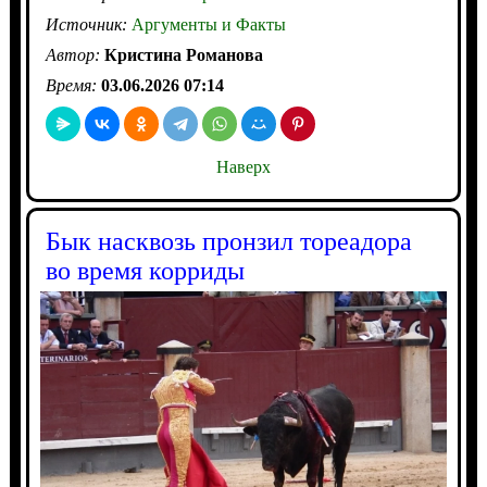
Источник:
Аргументы и Факты
Автор:
Кристина Романова
Время:
03.06.2026 07:14
Наверх
Бык насквозь пронзил тореадора
во время корриды