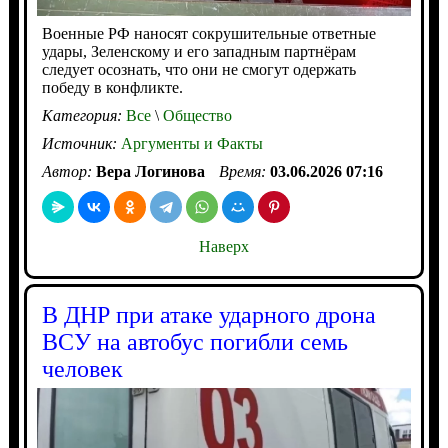
Военные РФ наносят сокрушительные ответные
удары, Зеленскому и его западным партнёрам
следует осознать, что они не смогут одержать
победу в конфликте.
Категория:
Все
\
Общество
Источник:
Аргументы и Факты
Автор:
Вера Логинова
Время:
03.06.2026 07:16
Наверх
В ДНР при атаке ударного дрона
ВСУ на автобус погибли семь
человек