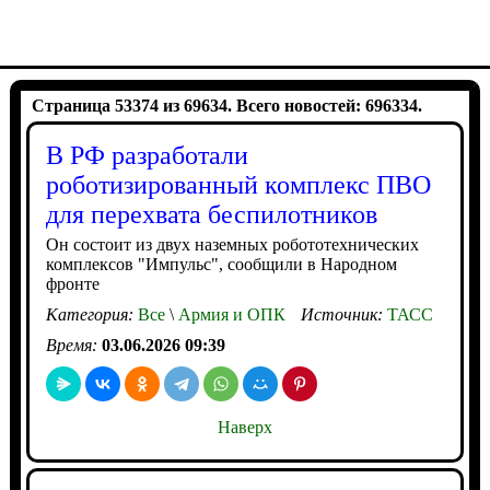
Страница 53374 из 69634. Всего новостей: 696334.
В РФ разработали
роботизированный комплекс ПВО
для перехвата беспилотников
Он состоит из двух наземных робототехнических
комплексов "Импульс", сообщили в Народном
фронте
Категория:
Все
\
Армия и ОПК
Источник:
ТАСС
Время:
03.06.2026 09:39
Наверх