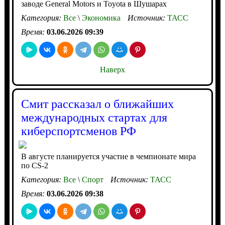
заводе General Motors и Toyota в Шушарах
Категория:
Все
\
Экономика
Источник:
ТАСС
Время:
03.06.2026 09:39
Наверх
Смит рассказал о ближайших
международных стартах для
киберспортсменов РФ
В августе планируется участие в чемпионате мира
по CS-2
Категория:
Все
\
Спорт
Источник:
ТАСС
Время:
03.06.2026 09:38