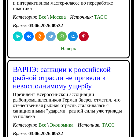
и интерактивном мастер-классе по переработке
пластика
Категория:
Все
\
Москва
Источник:
ТАСС
Время:
03.06.2026 09:32
Наверх
ВАРПЭ: санкции к российской
рыбной отрасли не привели к
невосполнимому ущербу
Президент Всероссийской ассоциации
рыбопромышленников Герман Зверев отметил, что
отечественная рыбная отрасль сталкивалась с
санкционными "ударами" разной силы уже трижды
за полвека
Категория:
Все
\
Экономика
Источник:
ТАСС
Время:
03.06.2026 09:32