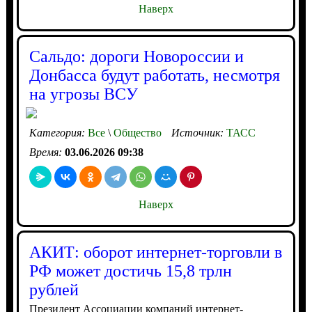
Наверх
Сальдо: дороги Новороссии и
Донбасса будут работать, несмотря
на угрозы ВСУ
Категория:
Все
\
Общество
Источник:
ТАСС
Время:
03.06.2026 09:38
Наверх
АКИТ: оборот интернет-торговли в
РФ может достичь 15,8 трлн
рублей
Президент Ассоциации компаний интернет-