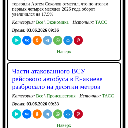
торговли Артем Соколов отметил, что по итогам
первых четырех месяцев 2026 года оборот
увеличился на 17,5%
Категория:
Все
\
Экономика
Источник:
ТАСС
Время:
03.06.2026 09:36
Наверх
Части атакованного ВСУ
рейсового автобуса в Енакиеве
разбросало на десятки метров
Категория:
Все
\
Происшествия
Источник:
ТАСС
Время:
03.06.2026 09:33
Наверх