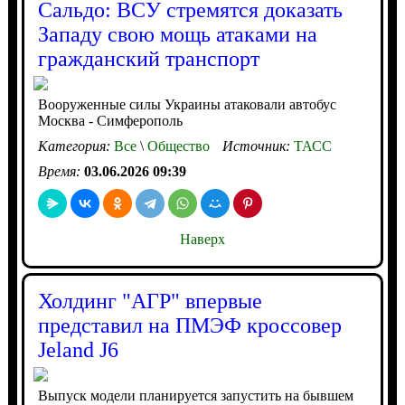
Сальдо: ВСУ стремятся доказать
Западу свою мощь атаками на
гражданский транспорт
Вооруженные силы Украины атаковали автобус
Москва - Симферополь
Категория:
Все
\
Общество
Источник:
ТАСС
Время:
03.06.2026 09:39
Наверх
Холдинг "АГР" впервые
представил на ПМЭФ кроссовер
Jeland J6
Выпуск модели планируется запустить на бывшем