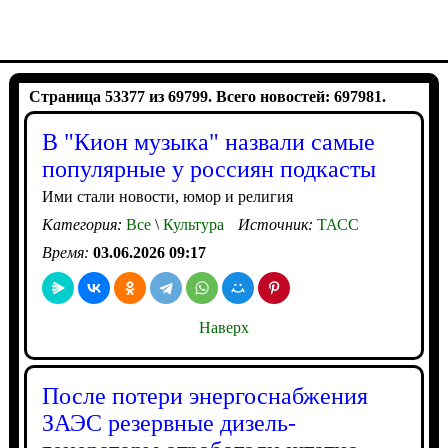
Страница 53377 из 69799. Всего новостей: 697981.
В "Кион музыка" назвали самые
популярные у россиян подкасты
Ими стали новости, юмор и религия
Категория:
Все
\
Культура
Источник:
ТАСС
Время:
03.06.2026 09:17
Наверх
После потери энергоснабжения
ЗАЭС резервные дизель-