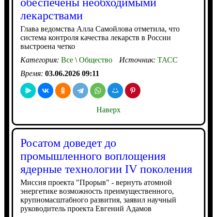
обеспечены необходимыми
лекарствами
Глава ведомства Алла Самойлова отметила, что
система контроля качества лекарств в России
выстроена четко
Категория:
Все
\
Общество
Источник:
ТАСС
Время:
03.06.2026 09:11
Наверх
Росатом доведет до
промышленного воплощения
ядерные технологии IV поколения
Миссия проекта "Прорыв" - вернуть атомной
энергетике возможность преимущественного,
крупномасштабного развития, заявил научный
руководитель проекта Евгений Адамов