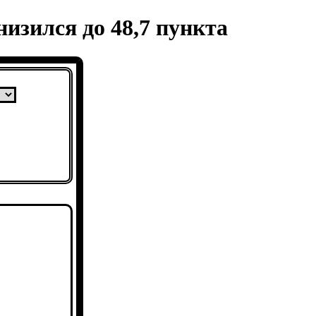
низился до 48,7 пункта