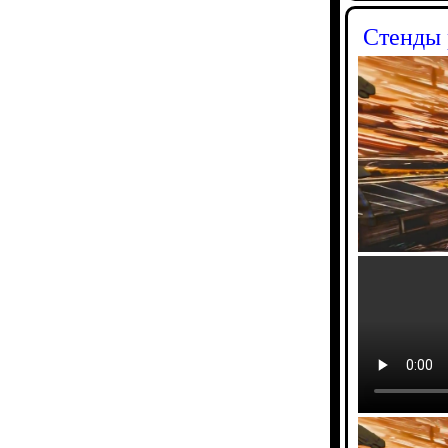
Стенды 