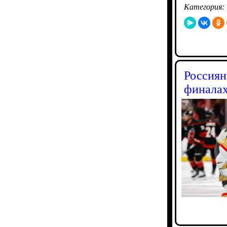
Категория:
Россиян
финалах