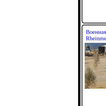
Военная
Rheinme