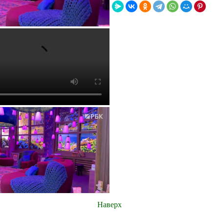
Наверх