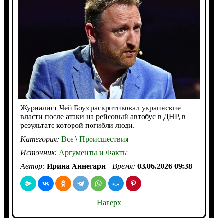
Журналист Чей Боуз раскритиковал украинские
власти после атаки на рейсовый автобус в ДНР, в
результате которой погибли люди.
Категория:
Все
\
Происшествия
Источник:
Аргументы и Факты
Автор:
Ирина Аннегарн
Время:
03.06.2026 09:38
Наверх