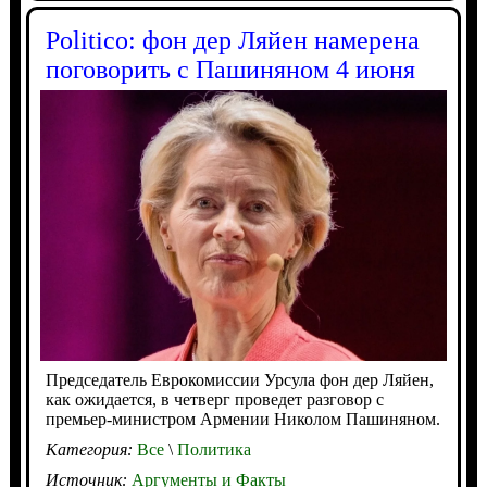
Politico: фон дер Ляйен намерена
поговорить с Пашиняном 4 июня
Председатель Еврокомиссии Урсула фон дер Ляйен,
как ожидается, в четверг проведет разговор с
премьер-министром Армении Николом Пашиняном.
Категория:
Все
\
Политика
Источник:
Аргументы и Факты