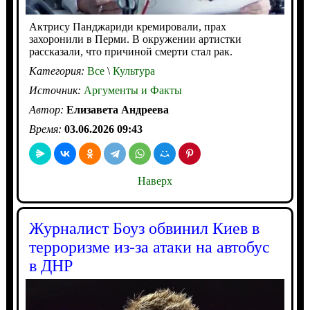
Актрису Панджариди кремировали, прах
захоронили в Перми. В окружении артистки
рассказали, что причиной смерти стал рак.
Категория:
Все
\
Культура
Источник:
Аргументы и Факты
Автор:
Елизавета Андреева
Время:
03.06.2026 09:43
Наверх
Журналист Боуз обвинил Киев в
терроризме из-за атаки на автобус
в ДНР