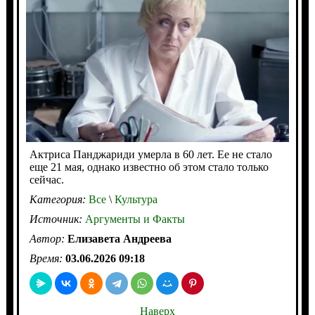
Актриса Панджариди умерла в 60 лет. Ее не стало
еще 21 мая, однако известно об этом стало только
сейчас.
Категория:
Все
\
Культура
Источник:
Аргументы и Факты
Автор:
Елизавета Андреева
Время:
03.06.2026 09:18
Наверх