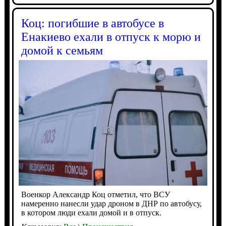
Коц: погибшие в автобусе в
Енакиево ехали в отпуск к морю и
домой к семьям
Военкор Александр Коц отметил, что ВСУ
намеренно нанесли удар дроном в ДНР по автобусу,
в котором люди ехали домой и в отпуск.