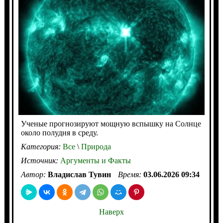
Ученые прогнозируют мощную вспышку на Солнце
около полудня в среду.
Категория:
Все
\
Природа
Источник:
Аргументы и Факты
Автор:
Владислав Тувин
Время:
03.06.2026 09:34
Наверх