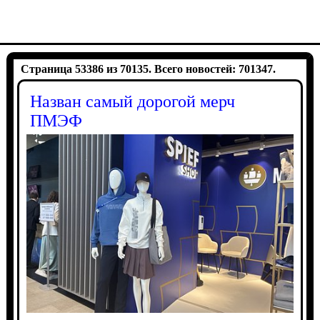
Страница 53386 из 70135. Всего новостей: 701347.
Назван самый дорогой мерч
ПМЭФ