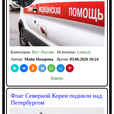
Категория:
Все
\
Россия
Источник:
Lenta.ru
Автор:
Майя Назарова
Время:
03.06.2026 10:24
Наверх
Флаг Северной Кореи подняли над
Петербургом