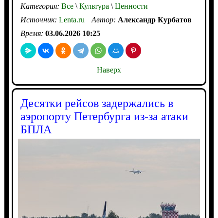
Категория:
Все
\
Культура
\
Ценности
Источник:
Lenta.ru
Автор:
Александр Курбатов
Время:
03.06.2026 10:25
Наверх
Десятки рейсов задержались в
аэропорту Петербурга из-за атаки
БПЛА