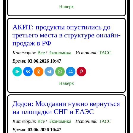
Наверх
АКИТ: продукты опустились до
третьего места в структуре онлайн-
продаж в РФ
Категория:
Все
\
Экономика
Источник:
ТАСС
Время:
03.06.2026 10:47
Наверх
Додон: Молдавии нужно вернуться
на площадки СНГ и ЕАЭС
Категория:
Все
\
Экономика
Источник:
ТАСС
Время:
03.06.2026 10:47