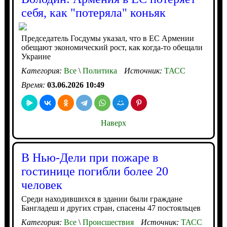
себя, как "потеряла" коньяк
Председатель Госдумы указал, что в ЕС Армении
обещают экономический рост, как когда-то обещали
Украине
Категория:
Все
\
Политика
Источник:
ТАСС
Время:
03.06.2026 10:49
Наверх
В Нью-Дели при пожаре в
гостинице погибли более 20
человек
Среди находившихся в здании были граждане
Бангладеш и других стран, спасены 47 постояльцев
Категория:
Все
\
Происшествия
Источник:
ТАСС