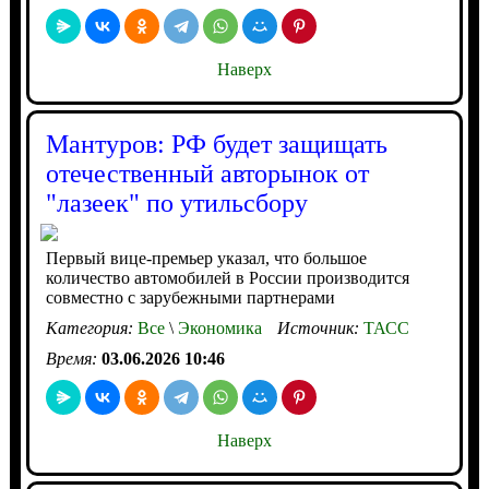
Наверх
Мантуров: РФ будет защищать
отечественный авторынок от
"лазеек" по утильсбору
Первый вице-премьер указал, что большое
количество автомобилей в России производится
совместно с зарубежными партнерами
Категория:
Все
\
Экономика
Источник:
ТАСС
Время:
03.06.2026 10:46
Наверх