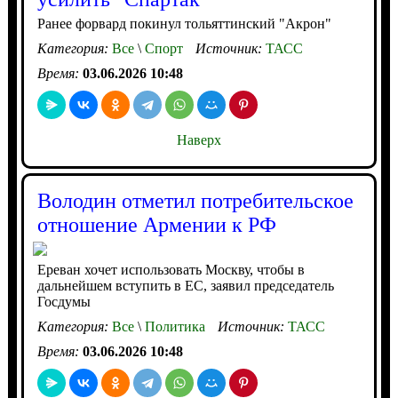
Ранее форвард покинул тольяттинский "Акрон"
Категория:
Все
\
Спорт
Источник:
ТАСС
Время:
03.06.2026 10:48
Наверх
Володин отметил потребительское
отношение Армении к РФ
Ереван хочет использовать Москву, чтобы в
дальнейшем вступить в ЕС, заявил председатель
Госдумы
Категория:
Все
\
Политика
Источник:
ТАСС
Время:
03.06.2026 10:48