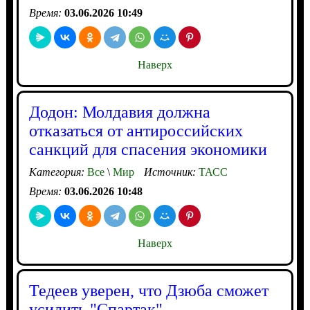
Время:
03.06.2026 10:49
Наверх
Додон: Молдавия должна
отказаться от антироссийских
санкций для спасения экономики
Категория:
Все
\
Мир
Источник:
ТАСС
Время:
03.06.2026 10:48
Наверх
Тедеев уверен, что Дзюба сможет
усилить "Спартак"