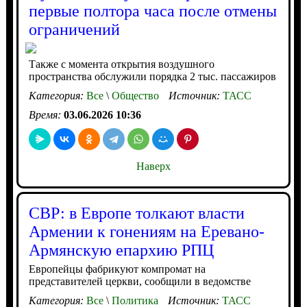
первые полтора часа после отмены
ограничений
Также с момента открытия воздушного
пространства обслужили порядка 2 тыс. пассажиров
Категория:
Все
\
Общество
Источник:
ТАСС
Время:
03.06.2026 10:36
Наверх
СВР: в Европе толкают власти
Армении к гонениям на Еревано-
Армянскую епархию РПЦ
Европейцы фабрикуют компромат на
представителей церкви, сообщили в ведомстве
Категория:
Все
\
Политика
Источник:
ТАСС