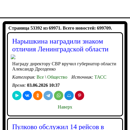
Страница 53392 из 69971. Всего новостей: 699709.
Нарышкина наградили знаком
отличия Ленинградской области
Награду директору СВР вручил губернатор области
Александр Дрозденко
Категория:
Все
\
Общество
Источник:
ТАСС
Время:
03.06.2026 10:37
Наверх
Пулково обслужил 14 рейсов в