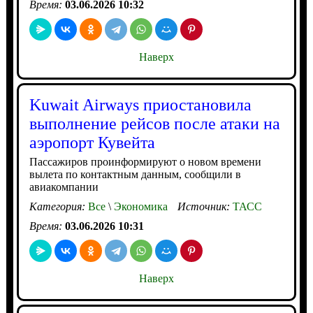
Время:
03.06.2026 10:32
Наверх
Kuwait Airways приостановила
выполнение рейсов после атаки на
аэропорт Кувейта
Пассажиров проинформируют о новом времени
вылета по контактным данным, сообщили в
авиакомпании
Категория:
Все
\
Экономика
Источник:
ТАСС
Время:
03.06.2026 10:31
Наверх