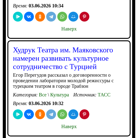
Время:
03.06.2026 10:34
Наверх
Худрук Театра им. Маяковского
намерен развивать культурное
сотрудничество с Турцией
Егор Перегудов рассказал о договоренности о
проведении лаборатории молодой режиссуры с
турецким театром в городе Трабзон
Категория:
Все
\
Культура
Источник:
ТАСС
Время:
03.06.2026 10:32
Наверх