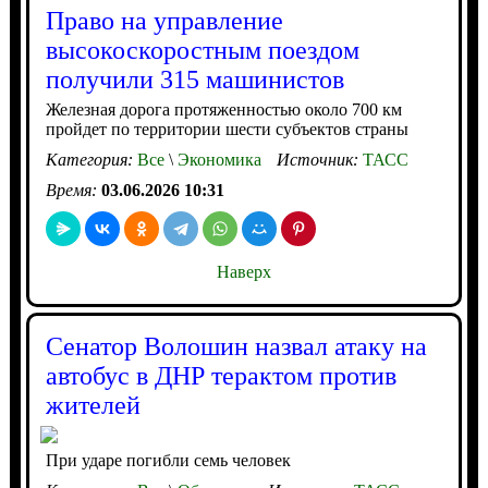
Право на управление
высокоскоростным поездом
получили 315 машинистов
Железная дорога протяженностью около 700 км
пройдет по территории шести субъектов страны
Категория:
Все
\
Экономика
Источник:
ТАСС
Время:
03.06.2026 10:31
Наверх
Сенатор Волошин назвал атаку на
автобус в ДНР терактом против
жителей
При ударе погибли семь человек