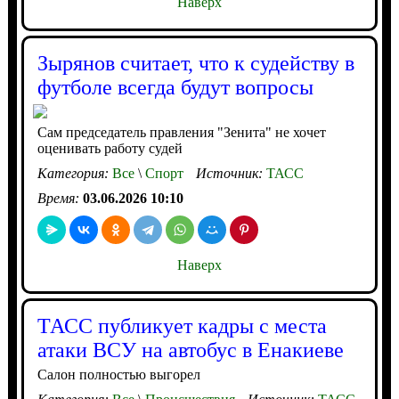
Наверх
Зырянов считает, что к судейству в
футболе всегда будут вопросы
Сам председатель правления "Зенита" не хочет
оценивать работу судей
Категория:
Все
\
Спорт
Источник:
ТАСС
Время:
03.06.2026 10:10
Наверх
ТАСС публикует кадры с места
атаки ВСУ на автобус в Енакиеве
Салон полностью выгорел