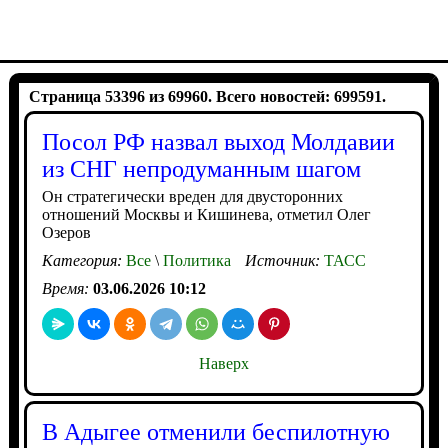
Страница 53396 из 69960. Всего новостей: 699591.
Посол РФ назвал выход Молдавии
из СНГ непродуманным шагом
Он стратегически вреден для двусторонних
отношений Москвы и Кишинева, отметил Олег
Озеров
Категория:
Все
\
Политика
Источник:
ТАСС
Время:
03.06.2026 10:12
Наверх
В Адыгее отменили беспилотную