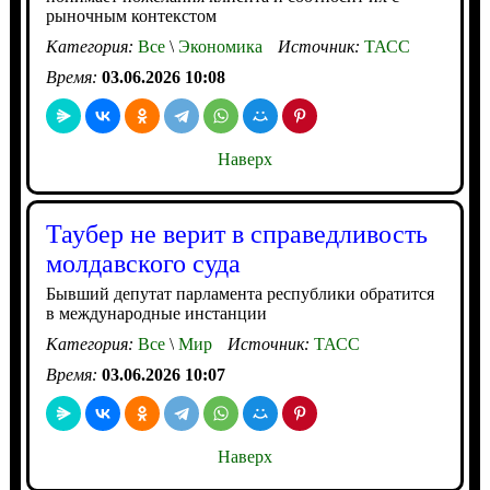
рыночным контекстом
Категория:
Все
\
Экономика
Источник:
ТАСС
Время:
03.06.2026 10:08
Наверх
Таубер не верит в справедливость
молдавского суда
Бывший депутат парламента республики обратится
в международные инстанции
Категория:
Все
\
Мир
Источник:
ТАСС
Время:
03.06.2026 10:07
Наверх