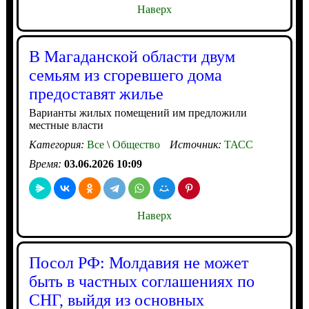
Наверх
В Магаданской области двум
семьям из сгоревшего дома
предоставят жилье
Варианты жилых помещений им предложили
местные власти
Категория:
Все
\
Общество
Источник:
ТАСС
Время:
03.06.2026 10:09
Наверх
Посол РФ: Молдавия не может
быть в частных соглашениях по
СНГ, выйдя из основных