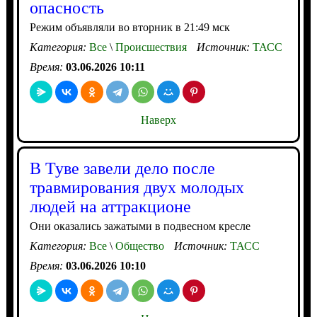
опасность
Режим объявляли во вторник в 21:49 мск
Категория:
Все
\
Происшествия
Источник:
ТАСС
Время:
03.06.2026 10:11
Наверх
В Туве завели дело после
травмирования двух молодых
людей на аттракционе
Они оказались зажатыми в подвесном кресле
Категория:
Все
\
Общество
Источник:
ТАСС
Время:
03.06.2026 10:10