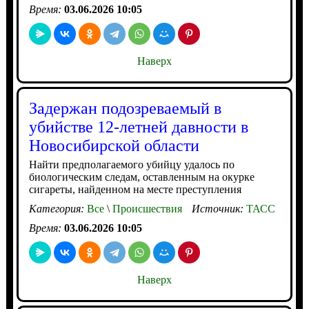
Время:
03.06.2026 10:05
Наверх
Задержан подозреваемый в
убийстве 12-летней давности в
Новосибирской области
Найти предполагаемого убийцу удалось по
биологическим следам, оставленным на окурке
сигареты, найденном на месте преступления
Категория:
Все
\
Происшествия
Источник:
ТАСС
Время:
03.06.2026 10:05
Наверх