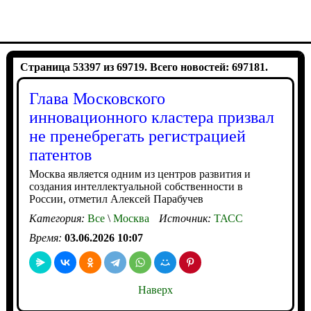
Страница 53397 из 69719. Всего новостей: 697181.
Глава Московского
инновационного кластера призвал
не пренебрегать регистрацией
патентов
Москва является одним из центров развития и
создания интеллектуальной собственности в
России, отметил Алексей Парабучев
Категория:
Все
\
Москва
Источник:
ТАСС
Время:
03.06.2026 10:07
Наверх