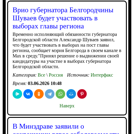
Врио губернатора Белгородчины
Шуваев будет участвовать в
выборах главы региона
Временно исполняющий обязанности губернатора
Белгородской области Александр Шуваев заявил,
что будет участвовать в выборах на пост главы
региона, сообщает мэрия Белгорода в своем канале в
Мах в среду."Принял решение о выдвижении своей
кандидатуры на участие в выборах губернатора
Белгородской области.
Категория:
Все
\
Россия
Источник:
Интерфакс
Время:
03.06.2026 10:48
Наверх
В Минздраве заявили о