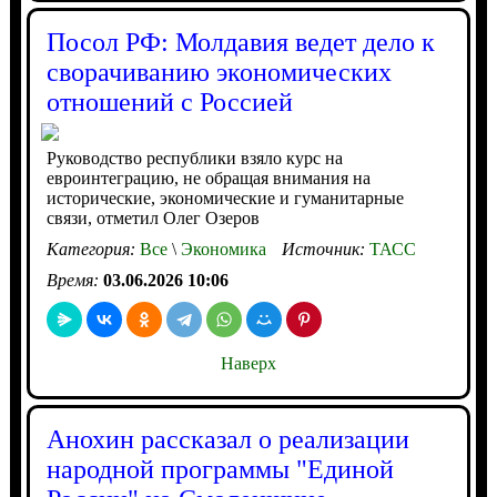
Посол РФ: Молдавия ведет дело к
сворачиванию экономических
отношений с Россией
Руководство республики взяло курс на
евроинтеграцию, не обращая внимания на
исторические, экономические и гуманитарные
связи, отметил Олег Озеров
Категория:
Все
\
Экономика
Источник:
ТАСС
Время:
03.06.2026 10:06
Наверх
Анохин рассказал о реализации
народной программы "Единой