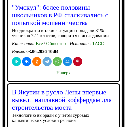
"Умскул": более половины
школьников в РФ сталкивались с
попыткой мошенничества
Неоднократно в такие ситуации попадали 31%
учеников 7-11 классов, говорится в исследовании
Категория:
Все
\
Общество
Источник:
ТАСС
Время:
03.06.2026 10:04
Наверх
В Якутии в русло Лены впервые
вывели наплавной коффердам для
строительства моста
Технологию выбрали с учетом суровых
климатических условий региона